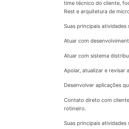
time técnico do cliente, 
Rest e arquitetura de micr
Suas principais atividades 
Atuar com desenvolvimen
Atuar com sistema distribu
Apoiar, atualizar e revisar
Desenvolver aplicações qu
Contato direto com cliente
rotineiro.
Suas principais atividades 