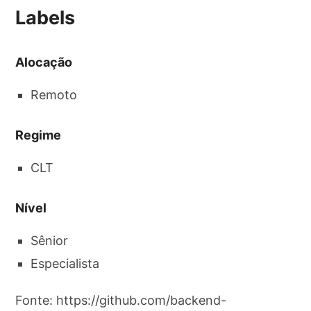
Labels
Alocação
Remoto
Regime
CLT
Nível
Sênior
Especialista
Fonte: https://github.com/backend-