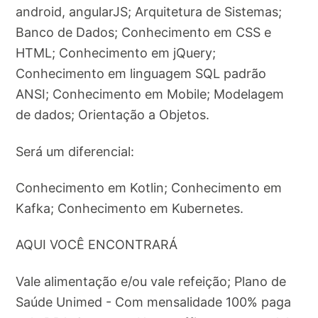
android, angularJS; Arquitetura de Sistemas;
Banco de Dados; Conhecimento em CSS e
HTML; Conhecimento em jQuery;
Conhecimento em linguagem SQL padrão
ANSI; Conhecimento em Mobile; Modelagem
de dados; Orientação a Objetos.
Será um diferencial:
Conhecimento em Kotlin; Conhecimento em
Kafka; Conhecimento em Kubernetes.
AQUI VOCÊ ENCONTRARÁ
Vale alimentação e/ou vale refeição; Plano de
Saúde Unimed - Com mensalidade 100% paga