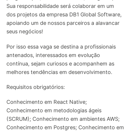
Sua responsabilidade será colaborar em um
dos projetos da empresa DB1 Global Software,
apoiando um de nossos parceiros a alavancar
seus negócios!
Por isso essa vaga se destina a profissionais
antenados, interessados em evolução
contínua, sejam curiosos e acompanhem as
melhores tendências em desenvolvimento.
Requisitos obrigatórios:
Conhecimento em React Native;
Conhecimento em metodologias ágeis
(SCRUM); Conhecimento em ambientes AWS;
Conhecimento em Postgres; Conhecimento em