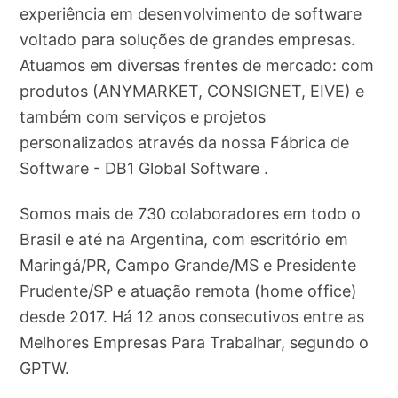
experiência em desenvolvimento de software
voltado para soluções de grandes empresas.
Atuamos em diversas frentes de mercado: com
produtos (ANYMARKET, CONSIGNET, EIVE) e
também com serviços e projetos
personalizados através da nossa Fábrica de
Software - DB1 Global Software .
Somos mais de 730 colaboradores em todo o
Brasil e até na Argentina, com escritório em
Maringá/PR, Campo Grande/MS e Presidente
Prudente/SP e atuação remota (home office)
desde 2017. Há 12 anos consecutivos entre as
Melhores Empresas Para Trabalhar, segundo o
GPTW.