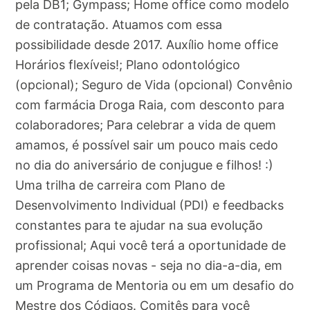
pela DB1; Gympass; Home office como modelo
de contratação. Atuamos com essa
possibilidade desde 2017. Auxílio home office
Horários flexíveis!; Plano odontológico
(opcional); Seguro de Vida (opcional) Convênio
com farmácia Droga Raia, com desconto para
colaboradores; Para celebrar a vida de quem
amamos, é possível sair um pouco mais cedo
no dia do aniversário de conjugue e filhos! :)
Uma trilha de carreira com Plano de
Desenvolvimento Individual (PDI) e feedbacks
constantes para te ajudar na sua evolução
profissional; Aqui você terá a oportunidade de
aprender coisas novas - seja no dia-a-dia, em
um Programa de Mentoria ou em um desafio do
Mestre dos Códigos. Comitês para você