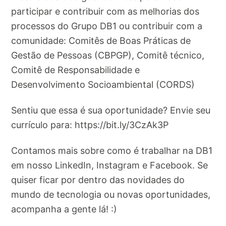
participar e contribuir com as melhorias dos
processos do Grupo DB1 ou contribuir com a
comunidade: Comitês de Boas Práticas de
Gestão de Pessoas (CBPGP), Comitê técnico,
Comitê de Responsabilidade e
Desenvolvimento Socioambiental (CORDS)
Sentiu que essa é sua oportunidade? Envie seu
currículo para: https://bit.ly/3CzAk3P
Contamos mais sobre como é trabalhar na DB1
em nosso LinkedIn, Instagram e Facebook. Se
quiser ficar por dentro das novidades do
mundo de tecnologia ou novas oportunidades,
acompanha a gente lá! :)