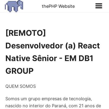
thePHP Website
[REMOTO]
Desenvolvedor (a) React
Native Sênior - EM DB1
GROUP
QUEM SOMOS
Somos um grupo empresas de tecnologia,
nascido no interior do Paraná, com 21 anos de