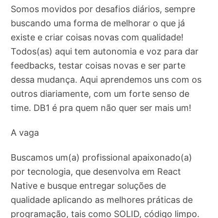
Somos movidos por desafios diários, sempre
buscando uma forma de melhorar o que já
existe e criar coisas novas com qualidade!
Todos(as) aqui tem autonomia e voz para dar
feedbacks, testar coisas novas e ser parte
dessa mudança. Aqui aprendemos uns com os
outros diariamente, com um forte senso de
time. DB1 é pra quem não quer ser mais um!
A vaga
Buscamos um(a) profissional apaixonado(a)
por tecnologia, que desenvolva em React
Native e busque entregar soluções de
qualidade aplicando as melhores práticas de
programação, tais como SOLID, código limpo.