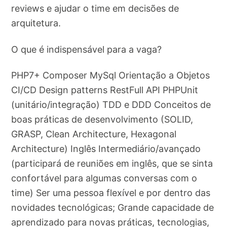
reviews e ajudar o time em decisões de
arquitetura.
O que é indispensável para a vaga?
PHP7+ Composer MySql Orientação a Objetos
CI/CD Design patterns RestFull API PHPUnit
(unitário/integração) TDD e DDD Conceitos de
boas práticas de desenvolvimento (SOLID,
GRASP, Clean Architecture, Hexagonal
Architecture) Inglês Intermediário/avançado
(participará de reuniões em inglês, que se sinta
confortável para algumas conversas com o
time) Ser uma pessoa flexível e por dentro das
novidades tecnológicas; Grande capacidade de
aprendizado para novas práticas, tecnologias,