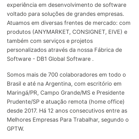
experiência em desenvolvimento de software
voltado para soluções de grandes empresas.
Atuamos em diversas frentes de mercado: com
produtos (ANYMARKET, CONSIGNET, EIVE) e
também com serviços e projetos
personalizados através da nossa Fábrica de
Software - DB1 Global Software .
Somos mais de 700 colaboradores em todo o
Brasil e até na Argentina, com escritório em
Maringá/PR, Campo Grande/MS e Presidente
Prudente/SP e atuação remota (home office)
desde 2017. Há 12 anos consecutivos entre as
Melhores Empresas Para Trabalhar, segundo o
GPTW.