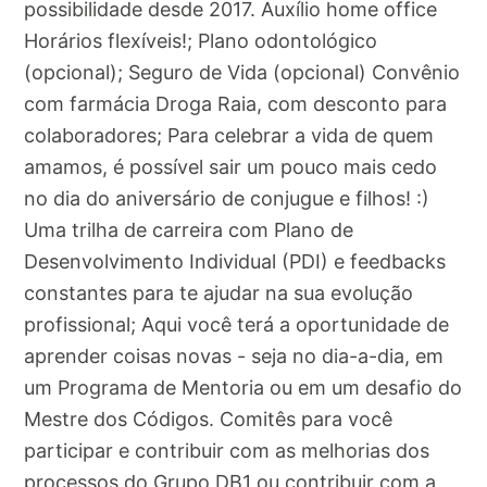
possibilidade desde 2017. Auxílio home office
Horários flexíveis!; Plano odontológico
(opcional); Seguro de Vida (opcional) Convênio
com farmácia Droga Raia, com desconto para
colaboradores; Para celebrar a vida de quem
amamos, é possível sair um pouco mais cedo
no dia do aniversário de conjugue e filhos! :)
Uma trilha de carreira com Plano de
Desenvolvimento Individual (PDI) e feedbacks
constantes para te ajudar na sua evolução
profissional; Aqui você terá a oportunidade de
aprender coisas novas - seja no dia-a-dia, em
um Programa de Mentoria ou em um desafio do
Mestre dos Códigos. Comitês para você
participar e contribuir com as melhorias dos
processos do Grupo DB1 ou contribuir com a