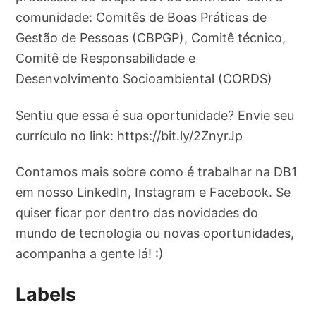
comunidade: Comitês de Boas Práticas de
Gestão de Pessoas (CBPGP), Comitê técnico,
Comitê de Responsabilidade e
Desenvolvimento Socioambiental (CORDS)
Sentiu que essa é sua oportunidade? Envie seu
currículo no link: https://bit.ly/2ZnyrJp
Contamos mais sobre como é trabalhar na DB1
em nosso LinkedIn, Instagram e Facebook. Se
quiser ficar por dentro das novidades do
mundo de tecnologia ou novas oportunidades,
acompanha a gente lá! :)
Labels