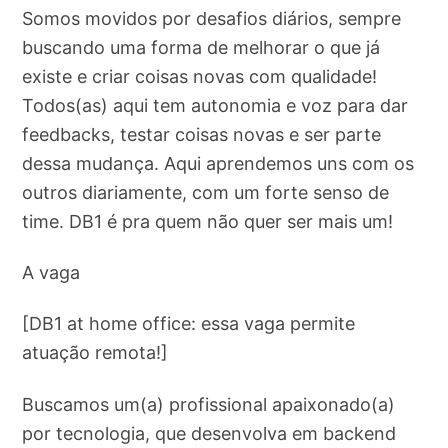
Somos movidos por desafios diários, sempre
buscando uma forma de melhorar o que já
existe e criar coisas novas com qualidade!
Todos(as) aqui tem autonomia e voz para dar
feedbacks, testar coisas novas e ser parte
dessa mudança. Aqui aprendemos uns com os
outros diariamente, com um forte senso de
time. DB1 é pra quem não quer ser mais um!
A vaga
[DB1 at home office: essa vaga permite
atuação remota!]
Buscamos um(a) profissional apaixonado(a)
por tecnologia, que desenvolva em backend