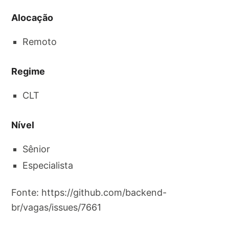
Alocação
Remoto
Regime
CLT
Nível
Sênior
Especialista
Fonte: https://github.com/backend-
br/vagas/issues/7661