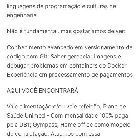
linguagens de programação e culturas de
engenharia.
Não é fundamental, mas gostaríamos de ver:
Conhecimento avançado em versionamento de
código com Git; Saber gerenciar imagens e
debugar problemas em containers do Docker
Experiência em processamento de pagamentos
AQUI VOCÊ ENCONTRARÁ
Vale alimentação e/ou vale refeição; Plano de
Saúde Unimed - Com mensalidade 100% paga
pela DB1; Gympass; Home office como modelo
de contratação. Atuamos com essa