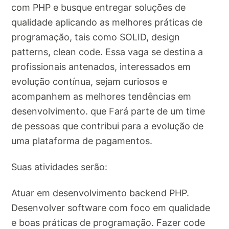
com PHP e busque entregar soluções de
qualidade aplicando as melhores práticas de
programação, tais como SOLID, design
patterns, clean code. Essa vaga se destina a
profissionais antenados, interessados em
evolução contínua, sejam curiosos e
acompanhem as melhores tendências em
desenvolvimento. que Fará parte de um time
de pessoas que contribui para a evolução de
uma plataforma de pagamentos.
Suas atividades serão:
Atuar em desenvolvimento backend PHP.
Desenvolver software com foco em qualidade
e boas práticas de programação. Fazer code