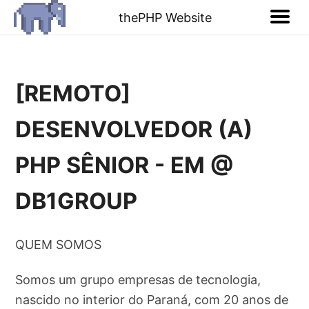
thePHP Website
[REMOTO]
DESENVOLVEDOR (A)
PHP SÊNIOR - EM @
DB1GROUP
QUEM SOMOS
Somos um grupo empresas de tecnologia,
nascido no interior do Paraná, com 20 anos de