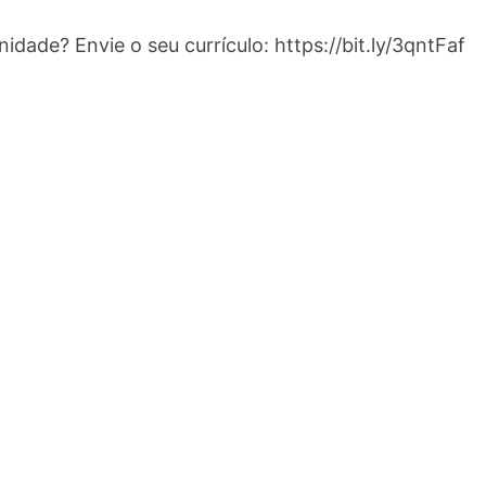
idade? Envie o seu currículo: https://bit.ly/3qntFaf