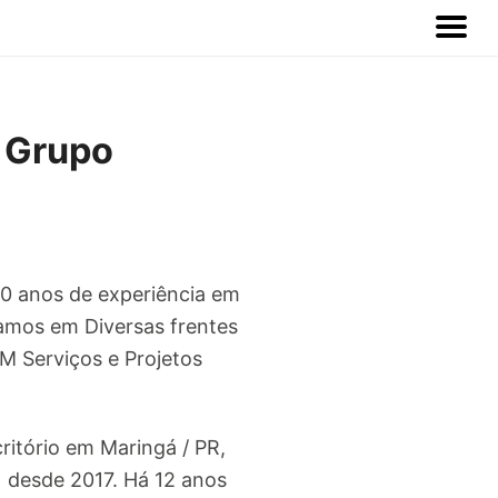
1 Grupo
20 anos de experiência em
amos em Diversas frentes
 Serviços e Projetos
ritório em Maringá / PR,
 desde 2017. Há 12 anos