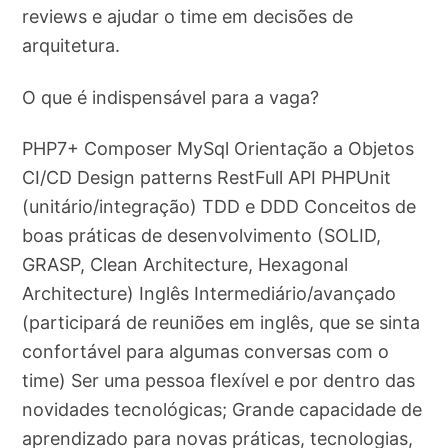
reviews e ajudar o time em decisões de
arquitetura.
O que é indispensável para a vaga?
PHP7+ Composer MySql Orientação a Objetos
CI/CD Design patterns RestFull API PHPUnit
(unitário/integração) TDD e DDD Conceitos de
boas práticas de desenvolvimento (SOLID,
GRASP, Clean Architecture, Hexagonal
Architecture) Inglês Intermediário/avançado
(participará de reuniões em inglês, que se sinta
confortável para algumas conversas com o
time) Ser uma pessoa flexível e por dentro das
novidades tecnológicas; Grande capacidade de
aprendizado para novas práticas, tecnologias,