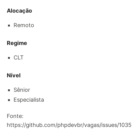
Alocação
Remoto
Regime
CLT
Nível
Sênior
Especialista
Fonte:
https://github.com/phpdevbr/vagas/issues/1035