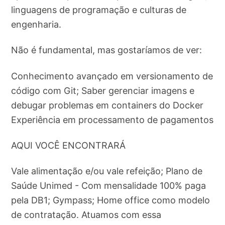
linguagens de programação e culturas de
engenharia.
Não é fundamental, mas gostaríamos de ver:
Conhecimento avançado em versionamento de
código com Git; Saber gerenciar imagens e
debugar problemas em containers do Docker
Experiência em processamento de pagamentos
AQUI VOCÊ ENCONTRARÁ
Vale alimentação e/ou vale refeição; Plano de
Saúde Unimed - Com mensalidade 100% paga
pela DB1; Gympass; Home office como modelo
de contratação. Atuamos com essa