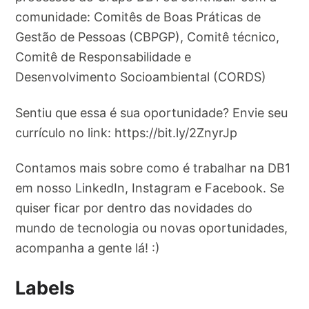
comunidade: Comitês de Boas Práticas de
Gestão de Pessoas (CBPGP), Comitê técnico,
Comitê de Responsabilidade e
Desenvolvimento Socioambiental (CORDS)
Sentiu que essa é sua oportunidade? Envie seu
currículo no link: https://bit.ly/2ZnyrJp
Contamos mais sobre como é trabalhar na DB1
em nosso LinkedIn, Instagram e Facebook. Se
quiser ficar por dentro das novidades do
mundo de tecnologia ou novas oportunidades,
acompanha a gente lá! :)
Labels