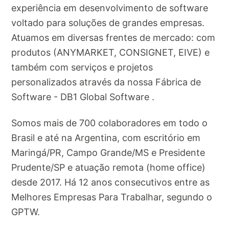
experiência em desenvolvimento de software
voltado para soluções de grandes empresas.
Atuamos em diversas frentes de mercado: com
produtos (ANYMARKET, CONSIGNET, EIVE) e
também com serviços e projetos
personalizados através da nossa Fábrica de
Software - DB1 Global Software .
Somos mais de 700 colaboradores em todo o
Brasil e até na Argentina, com escritório em
Maringá/PR, Campo Grande/MS e Presidente
Prudente/SP e atuação remota (home office)
desde 2017. Há 12 anos consecutivos entre as
Melhores Empresas Para Trabalhar, segundo o
GPTW.