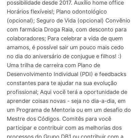
possibilidade desde 2017. Auxílio home office
Horários flexíveis!; Plano odontológico
(opcional); Seguro de Vida (opcional) Convênio
com farmácia Droga Raia, com desconto para
colaboradores; Para celebrar a vida de quem
amamos, é possível sair um pouco mais cedo
no dia do aniversário de conjugue e filhos! :)
Uma trilha de carreira com Plano de
Desenvolvimento Individual (PDI) e feedbacks
constantes para te ajudar na sua evolução
profissional; Aqui você terá a oportunidade de
aprender coisas novas - seja no dia-a-dia, em
um Programa de Mentoria ou em um desafio do
Mestre dos Códigos. Comitês para você
participar e contribuir com as melhorias dos
processos do Grupo DB1 ou contribuir com a