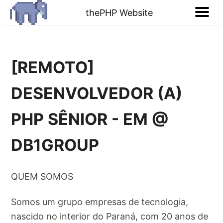
thePHP Website
[REMOTO]
DESENVOLVEDOR (A)
PHP SÊNIOR - EM @
DB1GROUP
QUEM SOMOS
Somos um grupo empresas de tecnologia,
nascido no interior do Paraná, com 20 anos de