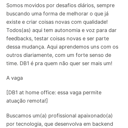
Somos movidos por desafios diários, sempre
buscando uma forma de melhorar o que já
existe e criar coisas novas com qualidade!
Todos(as) aqui tem autonomia e voz para dar
feedbacks, testar coisas novas e ser parte
dessa mudança. Aqui aprendemos uns com os
outros diariamente, com um forte senso de
time. DB1 é pra quem não quer ser mais um!
A vaga
[DB1 at home office: essa vaga permite
atuação remota!]
Buscamos um(a) profissional apaixonado(a)
por tecnologia, que desenvolva em backend