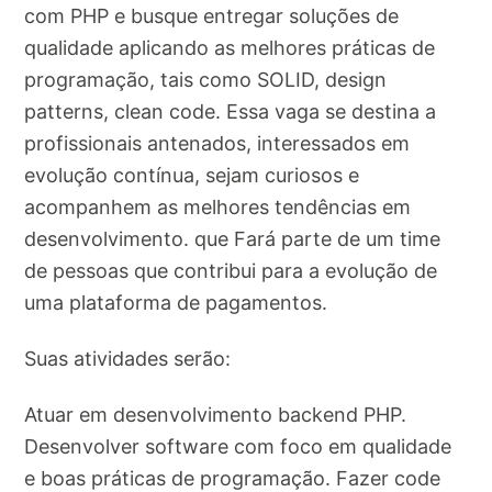
com PHP e busque entregar soluções de
qualidade aplicando as melhores práticas de
programação, tais como SOLID, design
patterns, clean code. Essa vaga se destina a
profissionais antenados, interessados em
evolução contínua, sejam curiosos e
acompanhem as melhores tendências em
desenvolvimento. que Fará parte de um time
de pessoas que contribui para a evolução de
uma plataforma de pagamentos.
Suas atividades serão:
Atuar em desenvolvimento backend PHP.
Desenvolver software com foco em qualidade
e boas práticas de programação. Fazer code