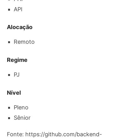
API
Alocação
Remoto
Regime
PJ
Nível
Pleno
Sênior
Fonte: https://github.com/backend-