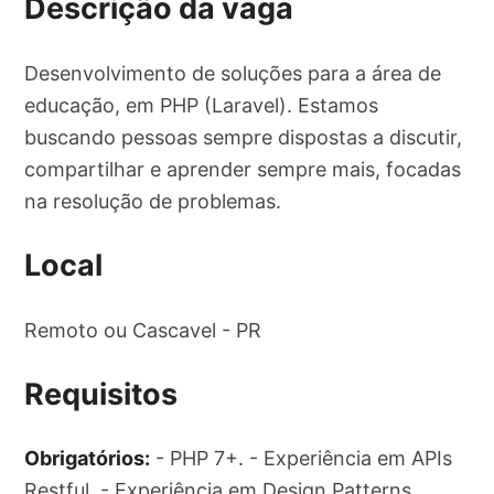
Descrição da vaga
Desenvolvimento de soluções para a área de
educação, em PHP (Laravel). Estamos
buscando pessoas sempre dispostas a discutir,
compartilhar e aprender sempre mais, focadas
na resolução de problemas.
Local
Remoto ou Cascavel - PR
Requisitos
Obrigatórios:
- PHP 7+. - Experiência em APIs
Restful. - Experiência em Design Patterns,