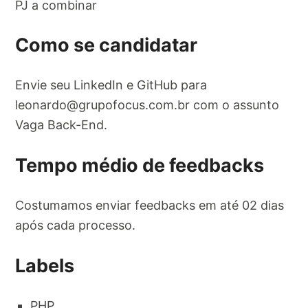
PJ a combinar
Como se candidatar
Envie seu LinkedIn e GitHub para
leonardo@grupofocus.com.br
com o assunto
Vaga Back-End.
Tempo médio de feedbacks
Costumamos enviar feedbacks em até 02 dias
após cada processo.
Labels
PHP