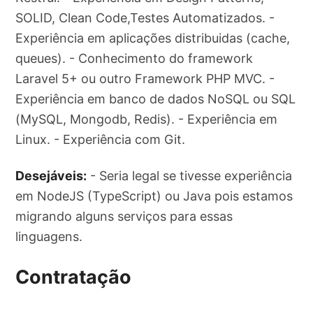
SOLID, Clean Code,Testes Automatizados. -
Experiência em aplicações distribuidas (cache,
queues). - Conhecimento do framework
Laravel 5+ ou outro Framework PHP MVC. -
Experiência em banco de dados NoSQL ou SQL
(MySQL, Mongodb, Redis). - Experiência em
Linux. - Experiência com Git.
Desejáveis:
- Seria legal se tivesse experiência
em NodeJS (TypeScript) ou Java pois estamos
migrando alguns serviços para essas
linguagens.
Contratação