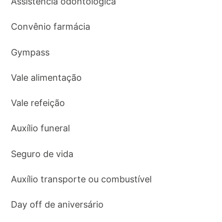
Assistência odontológica
Convênio farmácia
Gympass
Vale alimentação
Vale refeição
Auxílio funeral
Seguro de vida
Auxílio transporte ou combustível
Day off de aniversário