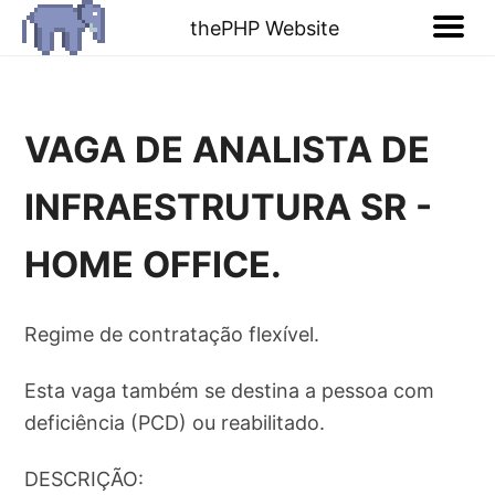
thePHP Website
VAGA DE ANALISTA DE
INFRAESTRUTURA SR -
HOME OFFICE.
Regime de contratação flexível.
Esta vaga também se destina a pessoa com
deficiência (PCD) ou reabilitado.
DESCRIÇÃO: