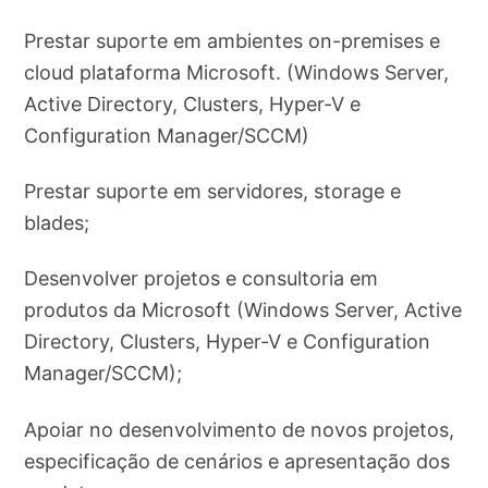
Prestar suporte em ambientes on-premises e
cloud plataforma Microsoft. (Windows Server,
Active Directory, Clusters, Hyper-V e
Configuration Manager/SCCM)
Prestar suporte em servidores, storage e
blades;
Desenvolver projetos e consultoria em
produtos da Microsoft (Windows Server, Active
Directory, Clusters, Hyper-V e Configuration
Manager/SCCM);
Apoiar no desenvolvimento de novos projetos,
especificação de cenários e apresentação dos