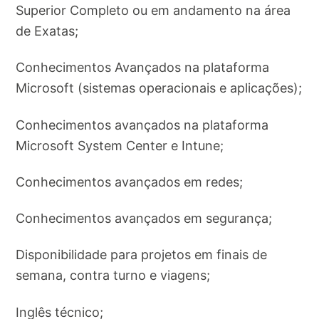
Superior Completo ou em andamento na área
de Exatas;
Conhecimentos Avançados na plataforma
Microsoft (sistemas operacionais e aplicações);
Conhecimentos avançados na plataforma
Microsoft System Center e Intune;
Conhecimentos avançados em redes;
Conhecimentos avançados em segurança;
Disponibilidade para projetos em finais de
semana, contra turno e viagens;
Inglês técnico;