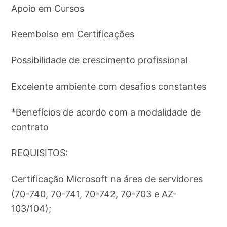
Apoio em Cursos
Reembolso em Certificações
Possibilidade de crescimento profissional
Excelente ambiente com desafios constantes
*Benefícios de acordo com a modalidade de
contrato
REQUISITOS:
Certificação Microsoft na área de servidores
(70-740, 70-741, 70-742, 70-703 e AZ-
103/104);