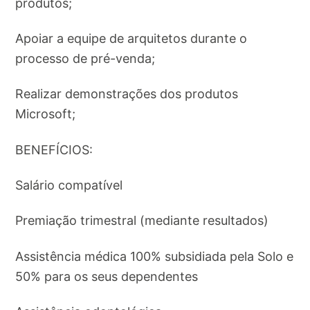
produtos;
Apoiar a equipe de arquitetos durante o
processo de pré-venda;
Realizar demonstrações dos produtos
Microsoft;
BENEFÍCIOS:
Salário compatível
Premiação trimestral (mediante resultados)
Assistência médica 100% subsidiada pela Solo e
50% para os seus dependentes