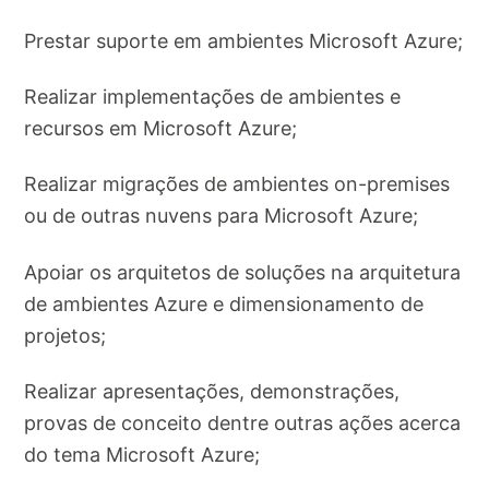
Prestar suporte em ambientes Microsoft Azure;
Realizar implementações de ambientes e
recursos em Microsoft Azure;
Realizar migrações de ambientes on-premises
ou de outras nuvens para Microsoft Azure;
Apoiar os arquitetos de soluções na arquitetura
de ambientes Azure e dimensionamento de
projetos;
Realizar apresentações, demonstrações,
provas de conceito dentre outras ações acerca
do tema Microsoft Azure;