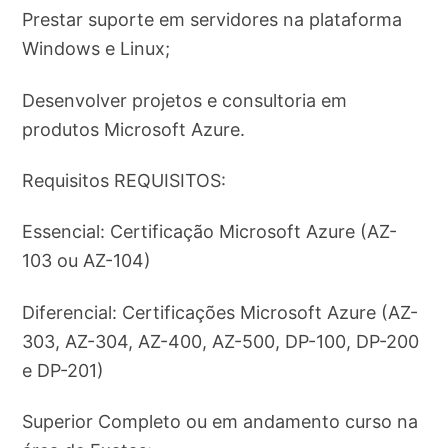
Prestar suporte em servidores na plataforma
Windows e Linux;
Desenvolver projetos e consultoria em
produtos Microsoft Azure.
Requisitos REQUISITOS:
Essencial: Certificação Microsoft Azure (AZ-
103 ou AZ-104)
Diferencial: Certificações Microsoft Azure (AZ-
303, AZ-304, AZ-400, AZ-500, DP-100, DP-200
e DP-201)
Superior Completo ou em andamento curso na