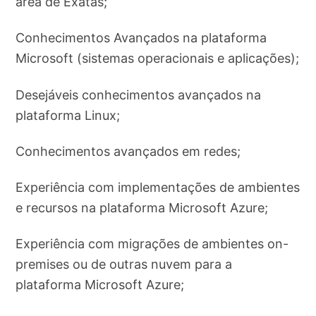
área de Exatas;
Conhecimentos Avançados na plataforma
Microsoft (sistemas operacionais e aplicações);
Desejáveis conhecimentos avançados na
plataforma Linux;
Conhecimentos avançados em redes;
Experiência com implementações de ambientes
e recursos na plataforma Microsoft Azure;
Experiência com migrações de ambientes on-
premises ou de outras nuvem para a
plataforma Microsoft Azure;