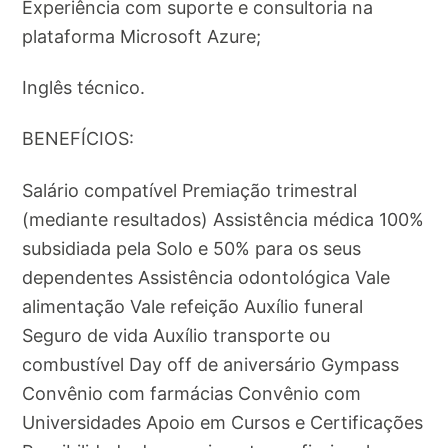
Experiência com suporte e consultoria na
plataforma Microsoft Azure;
Inglês técnico.
BENEFÍCIOS:
Salário compatível Premiação trimestral
(mediante resultados) Assistência médica 100%
subsidiada pela Solo e 50% para os seus
dependentes Assistência odontológica Vale
alimentação Vale refeição Auxílio funeral
Seguro de vida Auxílio transporte ou
combustível Day off de aniversário Gympass
Convênio com farmácias Convênio com
Universidades Apoio em Cursos e Certificações