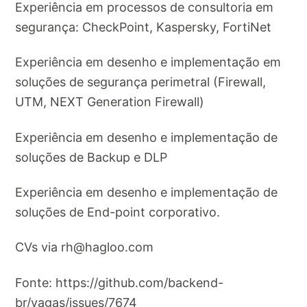
Experiência em processos de consultoria em
segurança: CheckPoint, Kaspersky, FortiNet
Experiência em desenho e implementação em
soluções de segurança perimetral (Firewall,
UTM, NEXT Generation Firewall)
Experiência em desenho e implementação de
soluções de Backup e DLP
Experiência em desenho e implementação de
soluções de End-point corporativo.
CVs via
rh@hagloo.com
Fonte: https://github.com/backend-
br/vagas/issues/7674