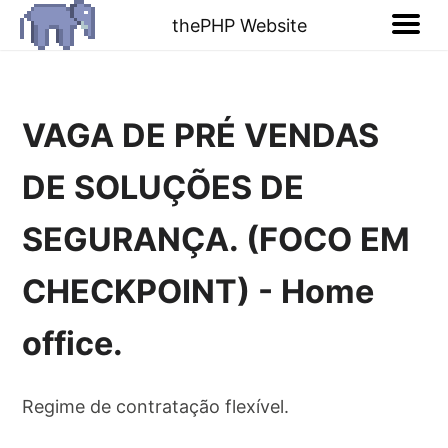
thePHP Website
VAGA DE PRÉ VENDAS
DE SOLUÇÕES DE
SEGURANÇA. (FOCO EM
CHECKPOINT) - Home
office.
Regime de contratação flexível.