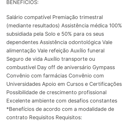
BENEFÍCIOS:
Salário compatível Premiação trimestral
(mediante resultados) Assistência médica 100%
subsidiada pela Solo e 50% para os seus
dependentes Assistência odontológica Vale
alimentação Vale refeição Auxílio funeral
Seguro de vida Auxílio transporte ou
combustível Day off de aniversário Gympass
Convênio com farmácias Convênio com
Universidades Apoio em Cursos e Certificações
Possibilidade de crescimento profissional
Excelente ambiente com desafios constantes
*Benefícios de acordo com a modalidade de
contrato Requisitos Requisitos: