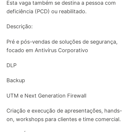
Esta vaga também se destina a pessoa com
deficiência (PCD) ou reabilitado.
Descrição:
Pré e pós-vendas de soluções de segurança,
focado em Antivírus Corporativo
DLP
Backup
UTM e Next Generation Firewall
Criação e execução de apresentações, hands-
on, workshops para clientes e time comercial.