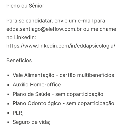
Pleno ou Sênior
Para se candidatar, envie um e-mail para
edda.santiago@eleflow.com.br
ou me chame
no LinkedIn:
https://www.linkedin.com/in/eddapsicologia/
Benefícios
Vale Alimentação - cartão multibenefícios
Auxílio Home-office
Plano de Saúde - sem coparticipação
Plano Odontológico - sem coparticipação
PLR;
Seguro de vida;