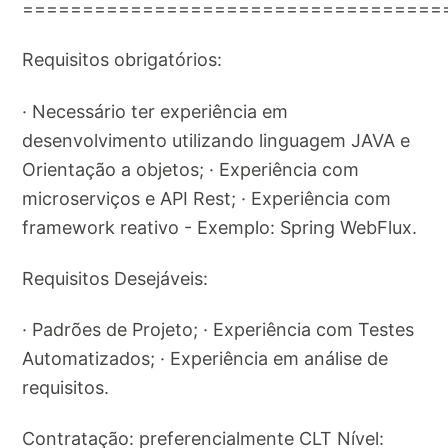
===================================
Requisitos obrigatórios:
· Necessário ter experiência em
desenvolvimento utilizando linguagem JAVA e
Orientação a objetos; · Experiência com
microserviços e API Rest; · Experiência com
framework reativo - Exemplo: Spring WebFlux.
Requisitos Desejáveis:
· Padrões de Projeto; · Experiência com Testes
Automatizados; · Experiência em análise de
requisitos.
Contratação: preferencialmente CLT Nível: