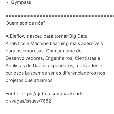
Gympass
===================================
Quem somos nós?
A Eleflow nasceu para tornar Big Data
Analytics e Machine Learning mais acessíveis
para as empresas. Com um time de
Desenvolvedores, Engenheiros, Cientistas e
Analistas de Dados experientes, motivados e
curiosos buscamos ser os diferenciadores nos
projetos que atuamos.
Fonte: https://github.com/backend-
br/vagas/issues/7682