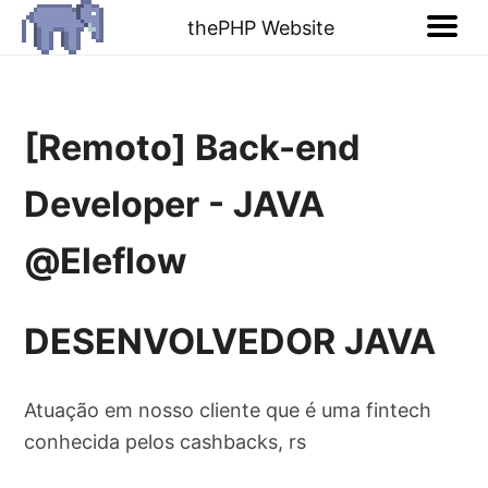
thePHP Website
[Remoto] Back-end
Developer - JAVA
@Eleflow
DESENVOLVEDOR JAVA
Atuação em nosso cliente que é uma fintech
conhecida pelos cashbacks, rs