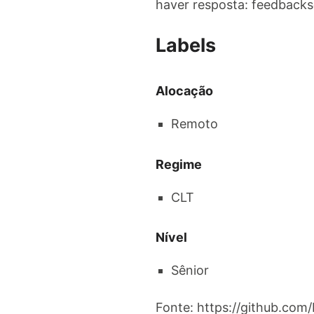
haver resposta:
feedbacks
Labels
Alocação
Remoto
Regime
CLT
Nível
Sênior
Fonte: https://github.com