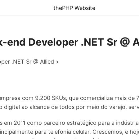
thePHP Website
-end Developer .NET Sr @ A
per .NET Sr @ Allied
>
empresa com 9.200 SKUs, que comercializa mais de 7
 digital ao alcance de todos por meio do varejo, serv
em 2011 como parceiro estratégico para a indústria 
rincipalmente para telefonia celular. Crescemos, e 