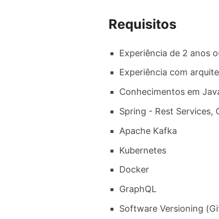
Requisitos
Experiência de 2 anos o
Experiência com arquite
Conhecimentos em Java
Spring - Rest Services
Apache Kafka
Kubernetes
Docker
GraphQL
Software Versioning (Gi