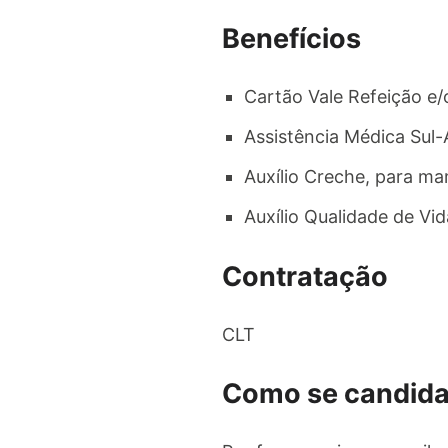
Benefícios
Cartão Vale Refeição e/
Assistência Médica Sul
Auxílio Creche, para m
Auxílio Qualidade de Vi
Contratação
CLT
Como se candida