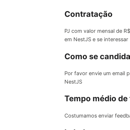
Contratação
PJ com valor mensal de R$
em NestJS e se interessar
Como se candida
Por favor envie um email 
NestJS
Tempo médio de
Costumamos enviar feedba