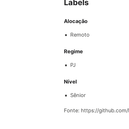
Labels
Alocação
Remoto
Regime
PJ
Nível
Sênior
Fonte: https://github.com