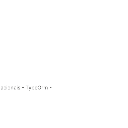
lacionais - TypeOrm -