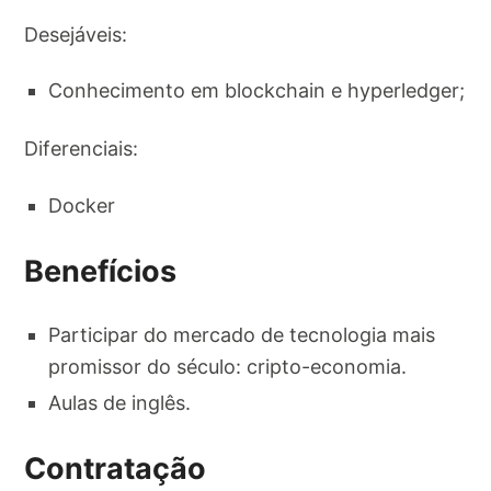
Desejáveis:
Conhecimento em blockchain e hyperledger;
Diferenciais:
Docker
Benefícios
Participar do mercado de tecnologia mais
promissor do século: cripto-economia.
Aulas de inglês.
Contratação