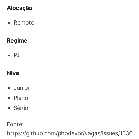
Alocação
Remoto
Regime
PJ
Nível
Junior
Pleno
Sênior
Fonte:
https://github.com/phpdevbr/vagas/issues/1036