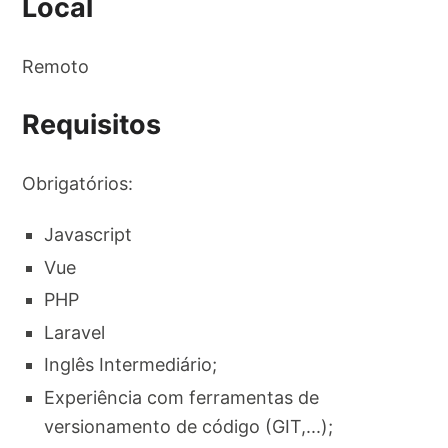
Local
Remoto
Requisitos
Obrigatórios:
Javascript
Vue
PHP
Laravel
Inglês Intermediário;
Experiência com ferramentas de
versionamento de código (GIT,...);