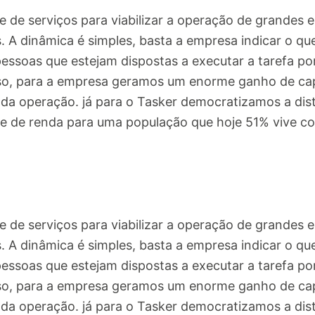
 de serviços para viabilizar a operação de grandes 
 A dinâmica é simples, basta a empresa indicar o que
ssoas que estejam dispostas a executar a tarefa po
 isso, para a empresa geramos um enorme ganho de c
 da operação. já para o Tasker democratizamos a dist
e de renda para uma população que hoje 51% vive c
 de serviços para viabilizar a operação de grandes 
 A dinâmica é simples, basta a empresa indicar o que
ssoas que estejam dispostas a executar a tarefa po
 isso, para a empresa geramos um enorme ganho de c
 da operação. já para o Tasker democratizamos a dist