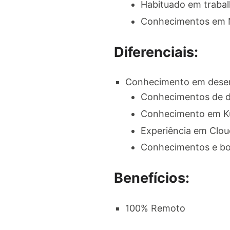
Habituado em trabal
Conhecimentos em N
Diferenciais:
Conhecimento em desen
Conhecimentos de d
Conhecimento em K
Experiência em Clo
Conhecimentos e bo
Benefícios:
100% Remoto