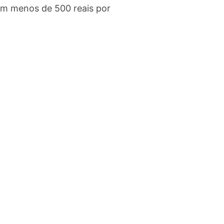
om menos de 500 reais por