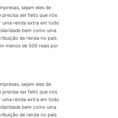
empresas, sejam eles de
 precisa ser feito que nós
r uma renda extra em todo
apilaridade bem como uma
ribuição de renda no país
om menos de 500 reais por
empresas, sejam eles de
 precisa ser feito que nós
r uma renda extra em todo
apilaridade bem como uma
ribuição de renda no país