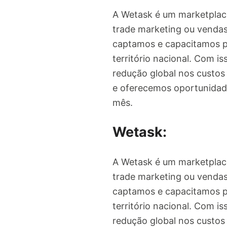
A Wetask é um marketplace
trade marketing ou vendas.
captamos e capacitamos pe
território nacional. Com
redução global nos custos
e oferecemos oportunidad
mês.
Wetask:
A Wetask é um marketplace
trade marketing ou vendas.
captamos e capacitamos pe
território nacional. Com
redução global nos custos