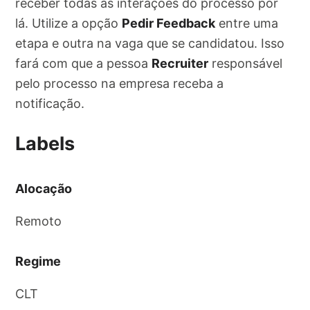
receber todas as interações do processo por
lá. Utilize a opção
Pedir Feedback
entre uma
etapa e outra na vaga que se candidatou. Isso
fará com que a pessoa
Recruiter
responsável
pelo processo na empresa receba a
notificação.
Labels
Alocação
Remoto
Regime
CLT