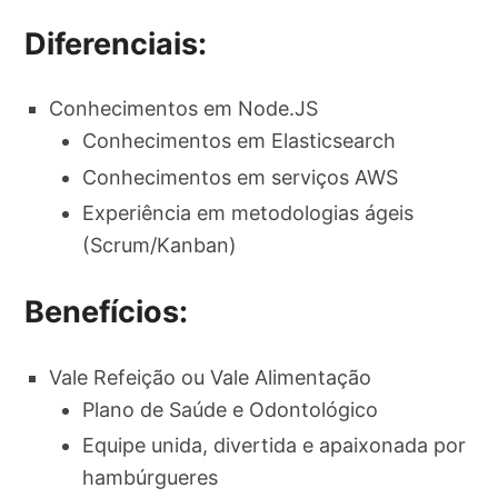
Diferenciais:
Conhecimentos em Node.JS
Conhecimentos em Elasticsearch
Conhecimentos em serviços AWS
Experiência em metodologias ágeis
(Scrum/Kanban)
Benefícios:
Vale Refeição ou Vale Alimentação
Plano de Saúde e Odontológico
Equipe unida, divertida e apaixonada por
hambúrgueres