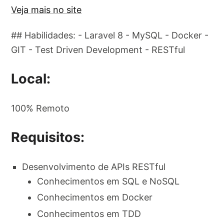
Veja mais no site
## Habilidades: - Laravel 8 - MySQL - Docker -
GIT - Test Driven Development - RESTful
Local:
100% Remoto
Requisitos:
Desenvolvimento de APIs RESTful
Conhecimentos em SQL e NoSQL
Conhecimentos em Docker
Conhecimentos em TDD