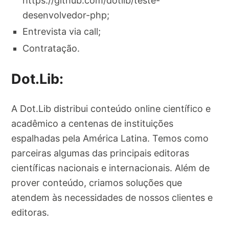
https://github.com/dotlib/teste-
desenvolvedor-php;
Entrevista via call;
Contratação.
Dot.Lib:
A Dot.Lib distribui conteúdo online científico e
acadêmico a centenas de instituições
espalhadas pela América Latina. Temos como
parceiras algumas das principais editoras
científicas nacionais e internacionais. Além de
prover conteúdo, criamos soluções que
atendem às necessidades de nossos clientes e
editoras.