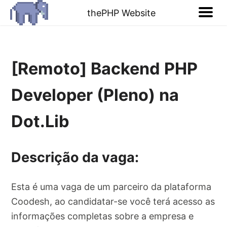
thePHP Website
[Remoto] Backend PHP
Developer (Pleno) na
Dot.Lib
Descrição da vaga:
Esta é uma vaga de um parceiro da plataforma
Coodesh, ao candidatar-se você terá acesso as
informações completas sobre a empresa e