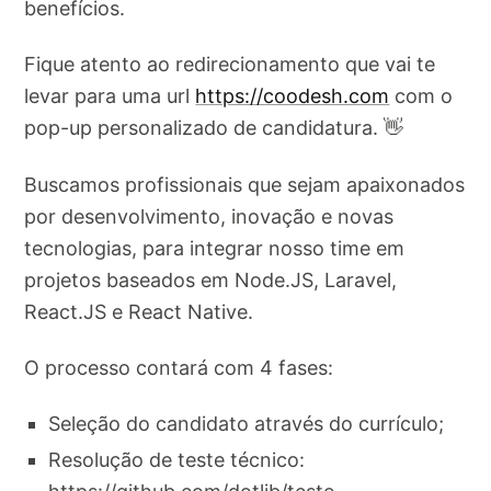
benefícios.
Fique atento ao redirecionamento que vai te
levar para uma url
https://coodesh.com
com o
pop-up personalizado de candidatura. 👋
Buscamos profissionais que sejam apaixonados
por desenvolvimento, inovação e novas
tecnologias, para integrar nosso time em
projetos baseados em Node.JS, Laravel,
React.JS e React Native.
O processo contará com 4 fases:
Seleção do candidato através do currículo;
Resolução de teste técnico: