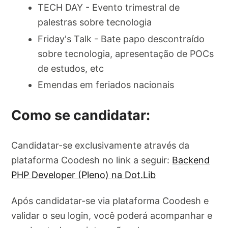
TECH DAY - Evento trimestral de
palestras sobre tecnologia
Friday's Talk - Bate papo descontraído
sobre tecnologia, apresentação de POCs
de estudos, etc
Emendas em feriados nacionais
Como se candidatar:
Candidatar-se exclusivamente através da
plataforma Coodesh no link a seguir:
Backend
PHP Developer (Pleno) na Dot.Lib
Após candidatar-se via plataforma Coodesh e
validar o seu login, você poderá acompanhar e