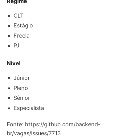
Regime
CLT
Estágio
Freela
PJ
Nível
Júnior
Pleno
Sênior
Especialista
Fonte: https://github.com/backend-
br/vagas/issues/7713