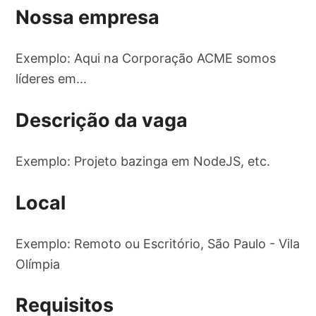
Nossa empresa
Exemplo: Aqui na Corporação ACME somos
líderes em...
Descrição da vaga
Exemplo: Projeto bazinga em NodeJS, etc.
Local
Exemplo: Remoto ou Escritório, São Paulo - Vila
Olímpia
Requisitos