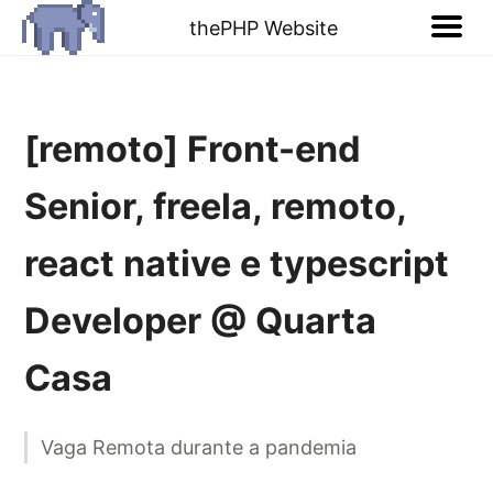
thePHP Website
[remoto] Front-end
Senior, freela, remoto,
react native e typescript
Developer @ Quarta
Casa
Vaga Remota durante a pandemia