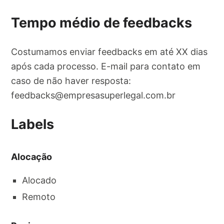
Tempo médio de feedbacks
Costumamos enviar feedbacks em até XX dias
após cada processo. E-mail para contato em
caso de não haver resposta:
feedbacks@empresasuperlegal.com.br
Labels
Alocação
Alocado
Remoto