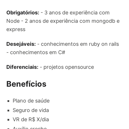
Obrigatórios:
- 3 anos de experiência com
Node - 2 anos de experiência com mongodb e
express
Desejáveis:
- conhecimentos em ruby on rails
- conhecimentos em C#
Diferenciais:
- projetos opensource
Benefícios
Plano de saúde
Seguro de vida
VR de R$ X/dia
Auxílio creche