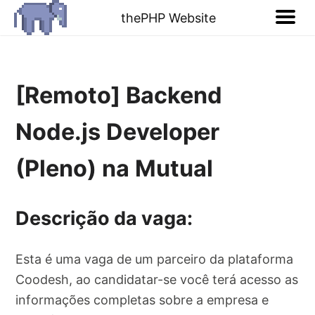
thePHP Website
[Remoto] Backend
Node.js Developer
(Pleno) na Mutual
Descrição da vaga:
Esta é uma vaga de um parceiro da plataforma
Coodesh, ao candidatar-se você terá acesso as
informações completas sobre a empresa e