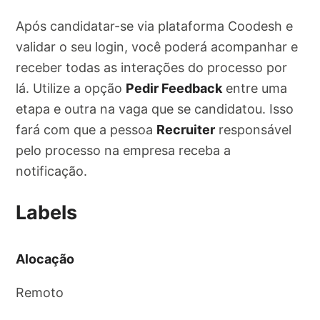
Após candidatar-se via plataforma Coodesh e
validar o seu login, você poderá acompanhar e
receber todas as interações do processo por
lá. Utilize a opção
Pedir Feedback
entre uma
etapa e outra na vaga que se candidatou. Isso
fará com que a pessoa
Recruiter
responsável
pelo processo na empresa receba a
notificação.
Labels
Alocação
Remoto