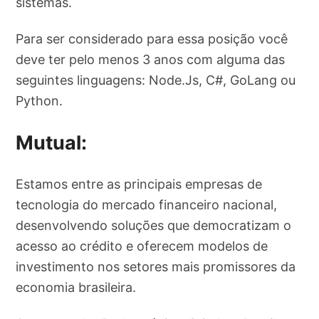
sistemas.
Para ser considerado para essa posição você
deve ter pelo menos 3 anos com alguma das
seguintes linguagens: Node.Js, C#, GoLang ou
Python.
Mutual:
Estamos entre as principais empresas de
tecnologia do mercado financeiro nacional,
desenvolvendo soluções que democratizam o
acesso ao crédito e oferecem modelos de
investimento nos setores mais promissores da
economia brasileira.