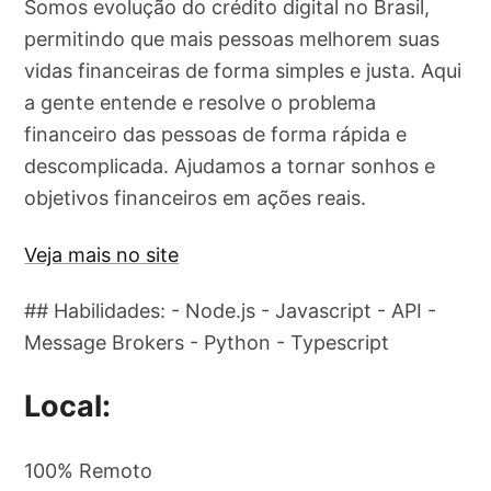
Somos evolução do crédito digital no Brasil,
permitindo que mais pessoas melhorem suas
vidas financeiras de forma simples e justa. Aqui
a gente entende e resolve o problema
financeiro das pessoas de forma rápida e
descomplicada. Ajudamos a tornar sonhos e
objetivos financeiros em ações reais.
Veja mais no site
## Habilidades: - Node.js - Javascript - API -
Message Brokers - Python - Typescript
Local:
100% Remoto