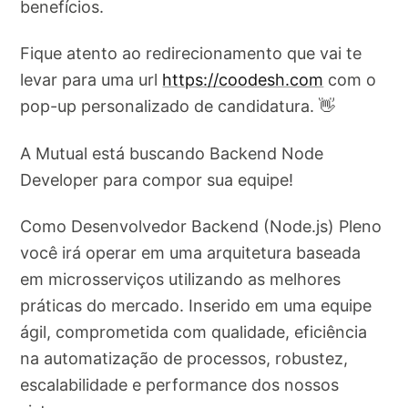
benefícios.
Fique atento ao redirecionamento que vai te
levar para uma url
https://coodesh.com
com o
pop-up personalizado de candidatura. 👋
A Mutual está buscando Backend Node
Developer para compor sua equipe!
Como Desenvolvedor Backend (Node.js) Pleno
você irá operar em uma arquitetura baseada
em microsserviços utilizando as melhores
práticas do mercado. Inserido em uma equipe
ágil, comprometida com qualidade, eficiência
na automatização de processos, robustez,
escalabilidade e performance dos nossos