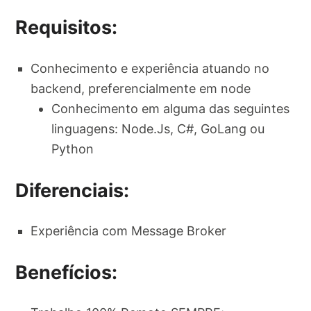
Requisitos:
Conhecimento e experiência atuando no
backend, preferencialmente em node
Conhecimento em alguma das seguintes
linguagens: Node.Js, C#, GoLang ou
Python
Diferenciais:
Experiência com Message Broker
Benefícios: