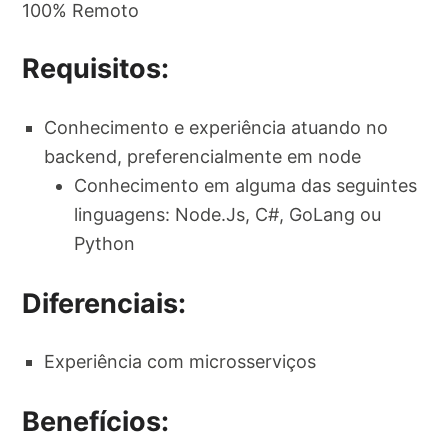
100% Remoto
Requisitos:
Conhecimento e experiência atuando no
backend, preferencialmente em node
Conhecimento em alguma das seguintes
linguagens: Node.Js, C#, GoLang ou
Python
Diferenciais:
Experiência com microsserviços
Benefícios: