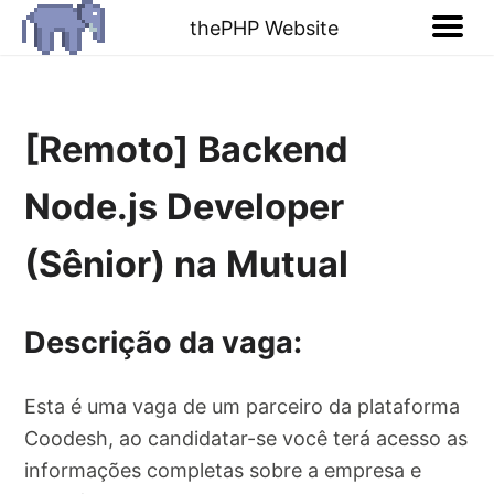
thePHP Website
[Remoto] Backend
Node.js Developer
(Sênior) na Mutual
Descrição da vaga:
Esta é uma vaga de um parceiro da plataforma
Coodesh, ao candidatar-se você terá acesso as
informações completas sobre a empresa e