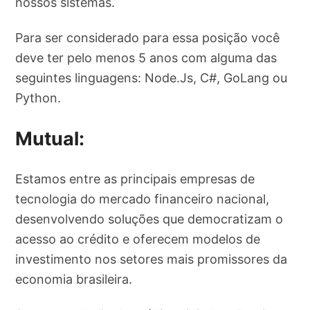
nossos sistemas.
Para ser considerado para essa posição você
deve ter pelo menos 5 anos com alguma das
seguintes linguagens: Node.Js, C#, GoLang ou
Python.
Mutual:
Estamos entre as principais empresas de
tecnologia do mercado financeiro nacional,
desenvolvendo soluções que democratizam o
acesso ao crédito e oferecem modelos de
investimento nos setores mais promissores da
economia brasileira.