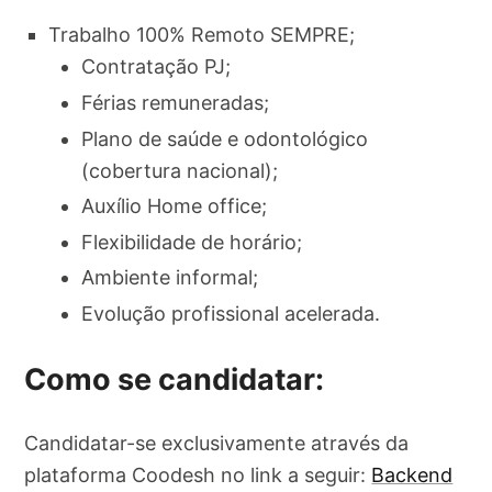
Trabalho 100% Remoto SEMPRE;
Contratação PJ;
Férias remuneradas;
Plano de saúde e odontológico
(cobertura nacional);
Auxílio Home office;
Flexibilidade de horário;
Ambiente informal;
Evolução profissional acelerada.
Como se candidatar:
Candidatar-se exclusivamente através da
plataforma Coodesh no link a seguir:
Backend