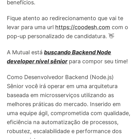
benefícios.
Fique atento ao redirecionamento que vai te
levar para uma url
https://coodesh.com
com o
pop-up personalizado de candidatura. 👋
A Mutual está
buscando Backend Node
developer nível sênior
para compor seu time!
Como Desenvolvedor Backend (Node.js)
Sênior você irá operar em uma arquitetura
baseada em microsserviços utilizando as
melhores práticas do mercado. Inserido em
uma equipe ágil, comprometida com qualidade,
eficiência na automatização de processos,
robustez, escalabilidade e performance dos