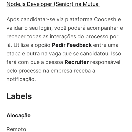
Node.js Developer (Sênior) na Mutual
Após candidatar-se via plataforma Coodesh e
validar o seu login, você poderá acompanhar e
receber todas as interações do processo por
lá. Utilize a opção
Pedir Feedback
entre uma
etapa e outra na vaga que se candidatou. Isso
fará com que a pessoa
Recruiter
responsável
pelo processo na empresa receba a
notificação.
Labels
Alocação
Remoto