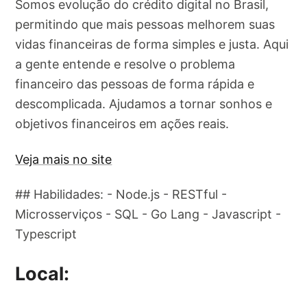
Somos evolução do crédito digital no Brasil,
permitindo que mais pessoas melhorem suas
vidas financeiras de forma simples e justa. Aqui
a gente entende e resolve o problema
financeiro das pessoas de forma rápida e
descomplicada. Ajudamos a tornar sonhos e
objetivos financeiros em ações reais.
Veja mais no site
## Habilidades: - Node.js - RESTful -
Microsserviços - SQL - Go Lang - Javascript -
Typescript
Local: