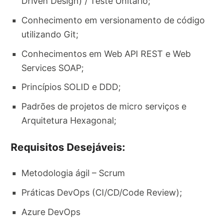
Driven Design) / Teste Unitário;
Conhecimento em versionamento de código
utilizando Git;
Conhecimentos em Web API REST e Web
Services SOAP;
Princípios SOLID e DDD;
Padrões de projetos de micro serviços e
Arquitetura Hexagonal;
Requisitos Desejáveis:
Metodologia ágil – Scrum
Práticas DevOps (CI/CD/Code Review);
Azure DevOps