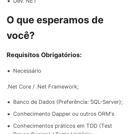
Dev. NET
O que esperamos de
você?
Requisitos Obrigatórios:
Necessário
.Net Core / .Net Framework;
Banco de Dados (Preferência: SQL-Server);
Conhecimento Dapper ou outros ORM's
Conhecimentos práticos em TDD (Test