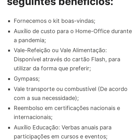
seguintes benefícios:
Fornecemos o kit boas-vindas;
Auxílio de custo para o Home-Office durante
a pandemia;
Vale-Refeição ou Vale Alimentação:
Disponível através do cartão Flash, para
utilizar da forma que preferir;
Gympass;
Vale transporte ou combustível (De acordo
com a sua necessidade);
Reembolso em certificações nacionais e
internacionais;
Auxílio Educação: Verbas anuais para
participações em cursos e eventos;