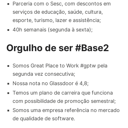
Parceria com o Sesc, com descontos em
serviços de educação, saúde, cultura,
esporte, turismo, lazer e assistência;
40h semanais (segunda à sexta);
Orgulho de ser #Base2
Somos Great Place to Work #gptw pela
segunda vez consecutiva;
Nossa nota no Glassdoor é 4,8;
Temos um plano de carreira que funciona
com possibilidade de promoção semestral;
Somos uma empresa referência no mercado
de qualidade de software.