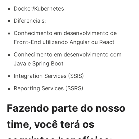
Docker/Kubernetes
Diferenciais:
Conhecimento em desenvolvimento de
Front-End utilizando Angular ou React
Conhecimento em desenvolvimento com
Java e Spring Boot
Integration Services (SSIS)
Reporting Services (SSRS)
Fazendo parte do nosso
time, você terá os