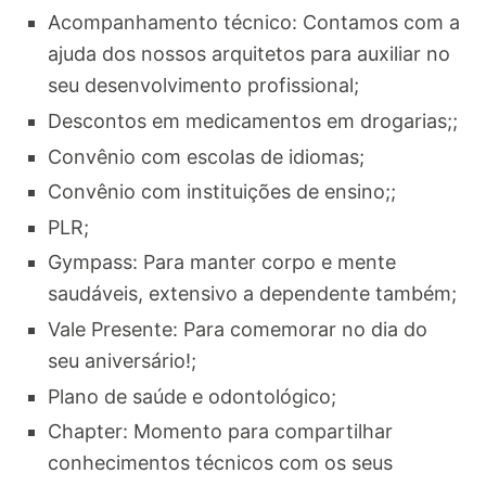
Acompanhamento técnico: Contamos com a
ajuda dos nossos arquitetos para auxiliar no
seu desenvolvimento profissional;
Descontos em medicamentos em drogarias;;
Convênio com escolas de idiomas;
Convênio com instituições de ensino;;
PLR;
Gympass: Para manter corpo e mente
saudáveis, extensivo a dependente também;
Vale Presente: Para comemorar no dia do
seu aniversário!;
Plano de saúde e odontológico;
Chapter: Momento para compartilhar
conhecimentos técnicos com os seus