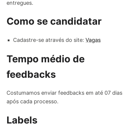
entregues.
Como se candidatar
Cadastre-se através do site:
Vagas
Tempo médio de
feedbacks
Costumamos enviar feedbacks em até 07 dias
após cada processo.
Labels