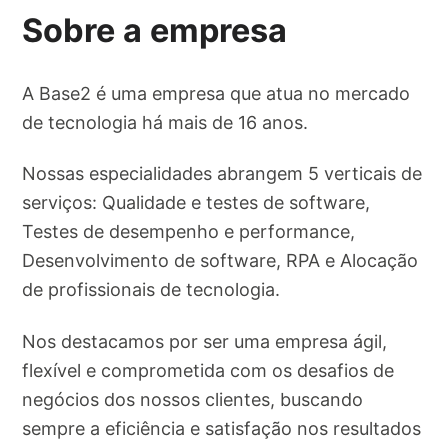
Sobre a empresa
A Base2 é uma empresa que atua no mercado
de tecnologia há mais de 16 anos.
Nossas especialidades abrangem 5 verticais de
serviços: Qualidade e testes de software,
Testes de desempenho e performance,
Desenvolvimento de software, RPA e Alocação
de profissionais de tecnologia.
Nos destacamos por ser uma empresa ágil,
flexível e comprometida com os desafios de
negócios dos nossos clientes, buscando
sempre a eficiência e satisfação nos resultados