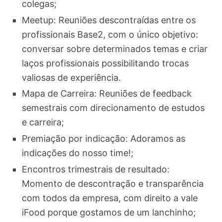
colegas;
Meetup: Reuniões descontraídas entre os
profissionais Base2, com o único objetivo:
conversar sobre determinados temas e criar
laços profissionais possibilitando trocas
valiosas de experiência.
Mapa de Carreira: Reuniões de feedback
semestrais com direcionamento de estudos
e carreira;
Premiação por indicação: Adoramos as
indicações do nosso time!;
Encontros trimestrais de resultado:
Momento de descontração e transparência
com todos da empresa, com direito a vale
iFood porque gostamos de um lanchinho;