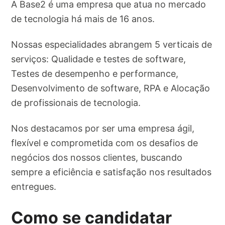
A Base2 é uma empresa que atua no mercado
de tecnologia há mais de 16 anos.
Nossas especialidades abrangem 5 verticais de
serviços: Qualidade e testes de software,
Testes de desempenho e performance,
Desenvolvimento de software, RPA e Alocação
de profissionais de tecnologia.
Nos destacamos por ser uma empresa ágil,
flexível e comprometida com os desafios de
negócios dos nossos clientes, buscando
sempre a eficiência e satisfação nos resultados
entregues.
Como se candidatar