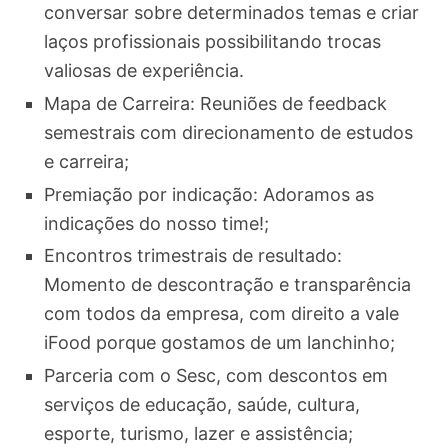
conversar sobre determinados temas e criar
laços profissionais possibilitando trocas
valiosas de experiência.
Mapa de Carreira: Reuniões de feedback
semestrais com direcionamento de estudos
e carreira;
Premiação por indicação: Adoramos as
indicações do nosso time!;
Encontros trimestrais de resultado:
Momento de descontração e transparência
com todos da empresa, com direito a vale
iFood porque gostamos de um lanchinho;
Parceria com o Sesc, com descontos em
serviços de educação, saúde, cultura,
esporte, turismo, lazer e assistência;