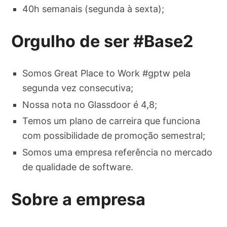
40h semanais (segunda à sexta);
Orgulho de ser #Base2
Somos Great Place to Work #gptw pela
segunda vez consecutiva;
Nossa nota no Glassdoor é 4,8;
Temos um plano de carreira que funciona
com possibilidade de promoção semestral;
Somos uma empresa referência no mercado
de qualidade de software.
Sobre a empresa