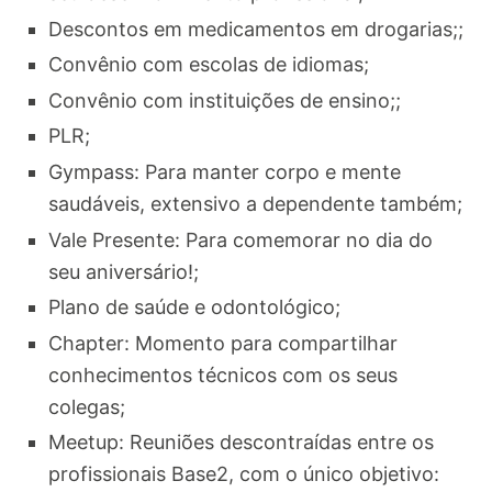
Descontos em medicamentos em drogarias;;
Convênio com escolas de idiomas;
Convênio com instituições de ensino;;
PLR;
Gympass: Para manter corpo e mente
saudáveis, extensivo a dependente também;
Vale Presente: Para comemorar no dia do
seu aniversário!;
Plano de saúde e odontológico;
Chapter: Momento para compartilhar
conhecimentos técnicos com os seus
colegas;
Meetup: Reuniões descontraídas entre os
profissionais Base2, com o único objetivo: