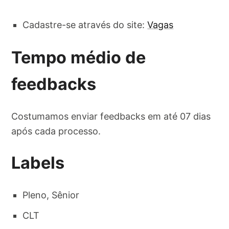
Cadastre-se através do site:
Vagas
Tempo médio de
feedbacks
Costumamos enviar feedbacks em até 07 dias
após cada processo.
Labels
Pleno, Sênior
CLT