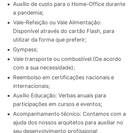
Auxílio de custo para o Home-Office durante
a pandemia;
Vale-Refeição ou Vale Alimentação:
Disponível através do cartão Flash, para
utilizar da forma que preferir;
Gympass;
Vale transporte ou combustível (De acordo
com a sua necessidade);
Reembolso em certificações nacionais e
internacionais;
Auxílio Educação: Verbas anuais para
participações em cursos e eventos;
Acompanhamento técnico: Contamos com a
ajuda dos nossos arquitetos para auxiliar no
seu desenvolvimento profissional;