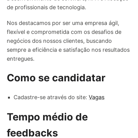
de profissionais de tecnologia.
Nos destacamos por ser uma empresa ágil,
flexível e comprometida com os desafios de
negócios dos nossos clientes, buscando
sempre a eficiência e satisfação nos resultados
entregues.
Como se candidatar
Cadastre-se através do site:
Vagas
Tempo médio de
feedbacks