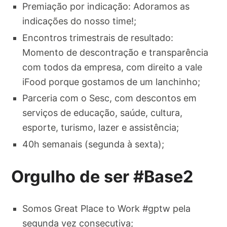
Premiação por indicação: Adoramos as
indicações do nosso time!;
Encontros trimestrais de resultado:
Momento de descontração e transparência
com todos da empresa, com direito a vale
iFood porque gostamos de um lanchinho;
Parceria com o Sesc, com descontos em
serviços de educação, saúde, cultura,
esporte, turismo, lazer e assistência;
40h semanais (segunda à sexta);
Orgulho de ser #Base2
Somos Great Place to Work #gptw pela
segunda vez consecutiva;