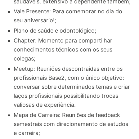
saudáveis, extensivo a dependente também;
Vale Presente: Para comemorar no dia do
seu aniversário!;
Plano de saúde e odontológico;
Chapter: Momento para compartilhar
conhecimentos técnicos com os seus
colegas;
Meetup: Reuniões descontraídas entre os
profissionais Base2, com o único objetivo:
conversar sobre determinados temas e criar
laços profissionais possibilitando trocas
valiosas de experiência.
Mapa de Carreira: Reuniões de feedback
semestrais com direcionamento de estudos
e carreira;