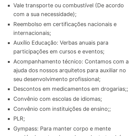
Vale transporte ou combustível (De acordo
com a sua necessidade);
Reembolso em certificações nacionais e
internacionais;
Auxílio Educação: Verbas anuais para
participações em cursos e eventos;
Acompanhamento técnico: Contamos com a
ajuda dos nossos arquitetos para auxiliar no
seu desenvolvimento profissional;
Descontos em medicamentos em drogarias;;
Convênio com escolas de idiomas;
Convênio com instituições de ensino;;
PLR;
Gympass: Para manter corpo e mente