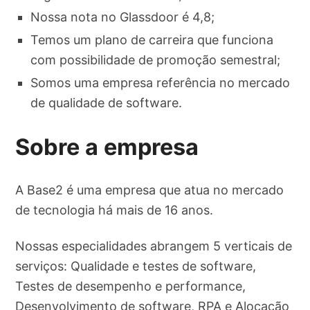
Nossa nota no Glassdoor é 4,8;
Temos um plano de carreira que funciona
com possibilidade de promoção semestral;
Somos uma empresa referência no mercado
de qualidade de software.
Sobre a empresa
A Base2 é uma empresa que atua no mercado
de tecnologia há mais de 16 anos.
Nossas especialidades abrangem 5 verticais de
serviços: Qualidade e testes de software,
Testes de desempenho e performance,
Desenvolvimento de software, RPA e Alocação