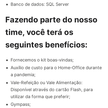
Banco de dados: SQL Server
Fazendo parte do nosso
time, você terá os
seguintes benefícios:
Fornecemos o kit boas-vindas;
Auxílio de custo para o Home-Office durante
a pandemia;
Vale-Refeição ou Vale Alimentação:
Disponível através do cartão Flash, para
utilizar da forma que preferir;
Gympass;