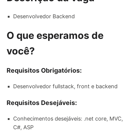
Desenvolvedor Backend
O que esperamos de
você?
Requisitos Obrigatórios:
Desenvolvedor fullstack, front e backend
Requisitos Desejáveis:
Conhecimentos desejáveis: .net core, MVC,
C#, ASP