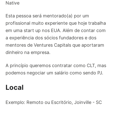
Native
Esta pessoa será mentorado(a) por um
profissional muito experiente que hoje trabalha
em uma start up nos EUA. Além de contar com
a experiência dos sócios fundadores e dos
mentores de Ventures Capitals que aportaram
dinheiro na empresa.
A princípio queremos contratar como CLT, mas
podemos negociar um salário como sendo PJ.
Local
Exemplo: Remoto ou Escritório, Joinville - SC