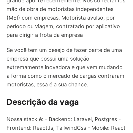
grande aporte recentemente. Nós conectamos
mão de obra de motoristas independentes
(MEI) com empresas. Motorista avulso, por
período ou viagem, contratado por aplicativo
para dirigir a frota da empresa
Se você tem um desejo de fazer parte de uma
empresa que possui uma solução
extremamente inovadora e que vem mudando
a forma como o mercado de cargas contraram
motoristas, essa é a sua chance.
Descrição da vaga
Nossa stack é: - Backend: Laravel, Postgres -
Frontend: ReactJs, TailwindCss - Mobile: React