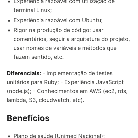
Experiência razoável com utilização de
terminal Linux;
Experiência razoável com Ubuntu;
Rigor na produção de código: usar
comentários, seguir a arquitetura do projeto,
usar nomes de variáveis e métodos que
fazem sentido, etc.
Diferenciais:
- Implementação de testes
unitários para Ruby; - Experiência JavaScript
(node.js); - Conhecimentos em AWS (ec2, rds,
lambda, S3, cloudwatch, etc).
Benefícios
Plano de saúde (Unimed Nacional);