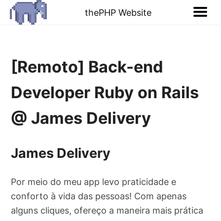
thePHP Website
[Remoto] Back-end
Developer Ruby on Rails
@ James Delivery
James Delivery
Por meio do meu app levo praticidade e
conforto à vida das pessoas! Com apenas
alguns cliques, ofereço a maneira mais prática