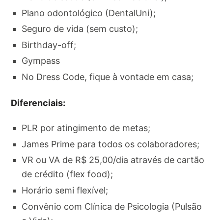
Plano odontológico (DentalUni);
Seguro de vida (sem custo);
Birthday-off;
Gympass
No Dress Code, fique à vontade em casa;
Diferenciais:
PLR por atingimento de metas;
James Prime para todos os colaboradores;
VR ou VA de R$ 25,00/dia através de cartão
de crédito (flex food);
Horário semi flexível;
Convênio com Clínica de Psicologia (Pulsão