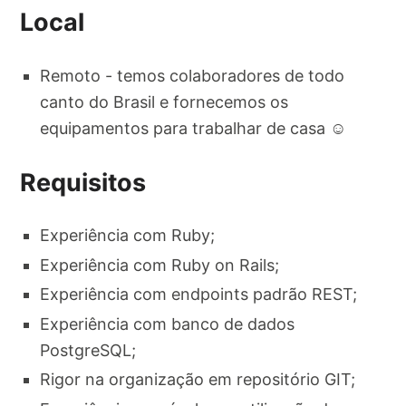
Local
Remoto - temos colaboradores de todo
canto do Brasil e fornecemos os
equipamentos para trabalhar de casa ☺
Requisitos
Experiência com Ruby;
Experiência com Ruby on Rails;
Experiência com endpoints padrão REST;
Experiência com banco de dados
PostgreSQL;
Rigor na organização em repositório GIT;