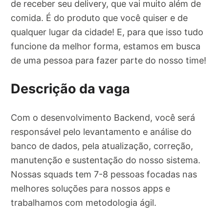
de receber seu delivery, que vai muito além de
comida. É do produto que você quiser e de
qualquer lugar da cidade! E, para que isso tudo
funcione da melhor forma, estamos em busca
de uma pessoa para fazer parte do nosso time!
Descrição da vaga
Com o desenvolvimento Backend, você será
responsável pelo levantamento e análise do
banco de dados, pela atualização, correção,
manutenção e sustentação do nosso sistema.
Nossas squads tem 7-8 pessoas focadas nas
melhores soluções para nossos apps e
trabalhamos com metodologia ágil.