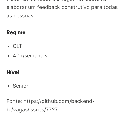
elaborar um feedback construtivo para todas
as pessoas.
Regime
CLT
40h/semanais
Nível
Sênior
Fonte: https://github.com/backend-
br/vagas/issues/7727