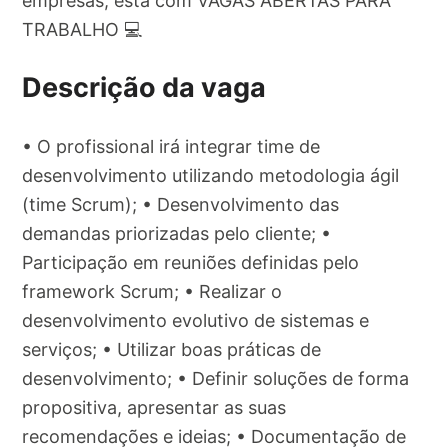
empresas, está com VAGAS ABERTAS PARA
TRABALHO 💻
Descrição da vaga
• O profissional irá integrar time de
desenvolvimento utilizando metodologia ágil
(time Scrum); • Desenvolvimento das
demandas priorizadas pelo cliente; •
Participação em reuniões definidas pelo
framework Scrum; • Realizar o
desenvolvimento evolutivo de sistemas e
serviços; • Utilizar boas práticas de
desenvolvimento; • Definir soluções de forma
propositiva, apresentar as suas
recomendações e ideias; • Documentação de