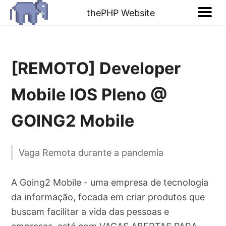
thePHP Website
[REMOTO] Developer
Mobile IOS Pleno @
GOING2 Mobile
Vaga Remota durante a pandemia
A Going2 Mobile - uma empresa de tecnologia
da informação, focada em criar produtos que
buscam facilitar a vida das pessoas e