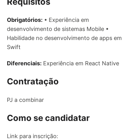
Requisitos
Obrigatórios:
• Experiência em
desenvolvimento de sistemas Mobile •
Habilidade no desenvolvimento de apps em
Swift
Diferenciais:
Experiência em React Native
Contratação
PJ a combinar
Como se candidatar
Link para inscrição: