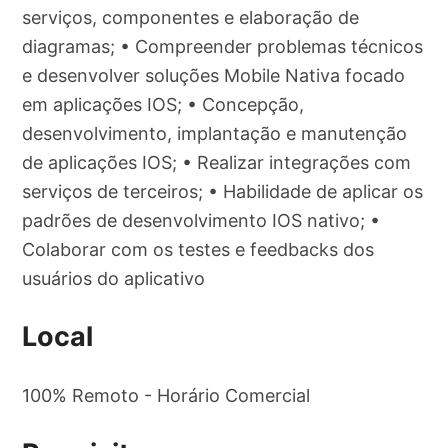
serviços, componentes e elaboração de
diagramas; • Compreender problemas técnicos
e desenvolver soluções Mobile Nativa focado
em aplicações IOS; • Concepção,
desenvolvimento, implantação e manutenção
de aplicações IOS; • Realizar integrações com
serviços de terceiros; • Habilidade de aplicar os
padrões de desenvolvimento IOS nativo; •
Colaborar com os testes e feedbacks dos
usuários do aplicativo
Local
100% Remoto - Horário Comercial