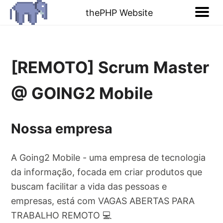
thePHP Website
[REMOTO] Scrum Master
@ GOING2 Mobile
Nossa empresa
A Going2 Mobile - uma empresa de tecnologia
da informação, focada em criar produtos que
buscam facilitar a vida das pessoas e
empresas, está com VAGAS ABERTAS PARA
TRABALHO REMOTO 💻