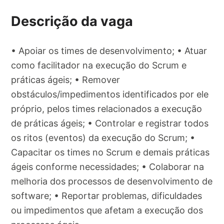
Descrição da vaga
• Apoiar os times de desenvolvimento; • Atuar
como facilitador na execução do Scrum e
práticas ágeis; • Remover
obstáculos/impedimentos identificados por ele
próprio, pelos times relacionados a execução
de práticas ágeis; • Controlar e registrar todos
os ritos (eventos) da execução do Scrum; •
Capacitar os times no Scrum e demais práticas
ágeis conforme necessidades; • Colaborar na
melhoria dos processos de desenvolvimento de
software; • Reportar problemas, dificuldades
ou impedimentos que afetam a execução dos