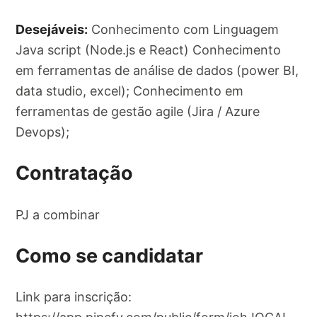
Desejáveis:
Conhecimento com Linguagem
Java script (Node.js e React) Conhecimento
em ferramentas de análise de dados (power BI,
data studio, excel); Conhecimento em
ferramentas de gestão agile (Jira / Azure
Devops);
Contratação
PJ a combinar
Como se candidatar
Link para inscrição: