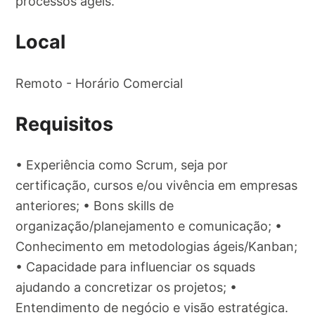
processos ágeis.
Local
Remoto - Horário Comercial
Requisitos
• Experiência como Scrum, seja por
certificação, cursos e/ou vivência em empresas
anteriores; • Bons skills de
organização/planejamento e comunicação; •
Conhecimento em metodologias ágeis/Kanban;
• Capacidade para influenciar os squads
ajudando a concretizar os projetos; •
Entendimento de negócio e visão estratégica.