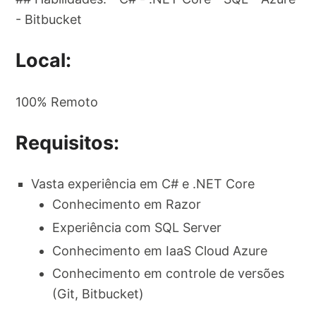
- Bitbucket
Local:
100% Remoto
Requisitos:
Vasta experiência em C# e .NET Core
Conhecimento em Razor
Experiência com SQL Server
Conhecimento em IaaS Cloud Azure
Conhecimento em controle de versões
(Git, Bitbucket)