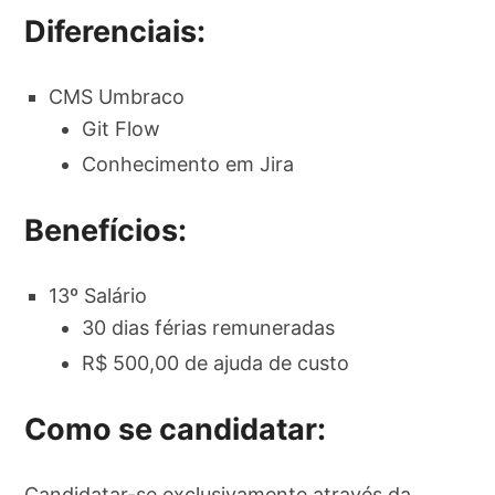
Diferenciais:
CMS Umbraco
Git Flow
Conhecimento em Jira
Benefícios:
13º Salário
30 dias férias remuneradas
R$ 500,00 de ajuda de custo
Como se candidatar:
Candidatar-se exclusivamente através da