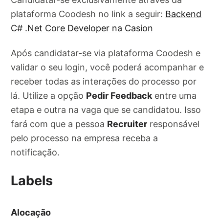
plataforma Coodesh no link a seguir:
Backend
C# .Net Core Developer na Casion
Após candidatar-se via plataforma Coodesh e
validar o seu login, você poderá acompanhar e
receber todas as interações do processo por
lá. Utilize a opção
Pedir Feedback
entre uma
etapa e outra na vaga que se candidatou. Isso
fará com que a pessoa
Recruiter
responsável
pelo processo na empresa receba a
notificação.
Labels
Alocação