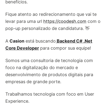
benefícios.
Fique atento ao redirecionamento que vai te
levar para uma url
https://coodesh.com
com o
pop-up personalizado de candidatura. 👋
A
Casion
está buscando
Backend C# .Net
Core Developer
para compor sua equipe!
Somos uma consultoria de tecnologia com
foco na digitalização do mercado e
desenvolvimento de produtos digitais para
empresas de grande porte.
Trabalhamos tecnologia com foco em User
Experience.