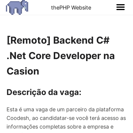
thePHP Website
[Remoto] Backend C#
.Net Core Developer na
Casion
Descrição da vaga:
Esta é uma vaga de um parceiro da plataforma
Coodesh, ao candidatar-se você terá acesso as
informações completas sobre a empresa e