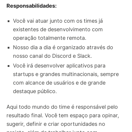
Responsabilidades:
Você vai atuar junto com os times já
existentes de desenvolvimento com
operação totalmente remota.
Nosso dia a dia é organizado através do
nosso canal do Discord e Slack.
Você irá desenvolver aplicativos para
startups e grandes multinacionais, sempre
com alcance de usuários e de grande
destaque público.
Aqui todo mundo do time é responsável pelo
resultado final. Você tem espaço para opinar,
sugerir, definir e criar oportunidades no