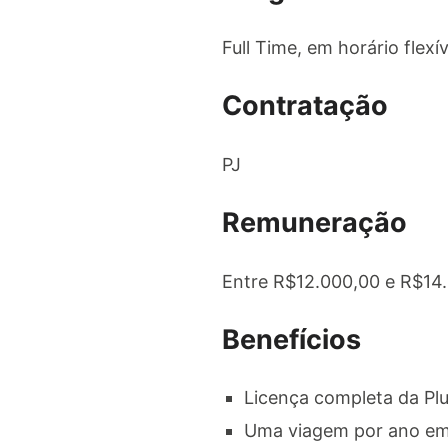
Full Time, em horário flexí
Contratação
PJ
Remuneração
Entre R$12.000,00 e R$14
Benefícios
Licença completa da Plu
Uma viagem por ano em 