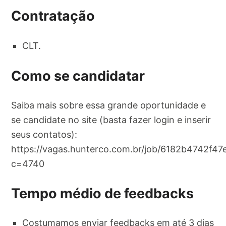
Contratação
CLT.
Como se candidatar
Saiba mais sobre essa grande oportunidade e
se candidate no site (basta fazer login e inserir
seus contatos):
https://vagas.hunterco.com.br/job/6182b4742f4
c=4740
Tempo médio de feedbacks
Costumamos enviar feedbacks em até 3 dias