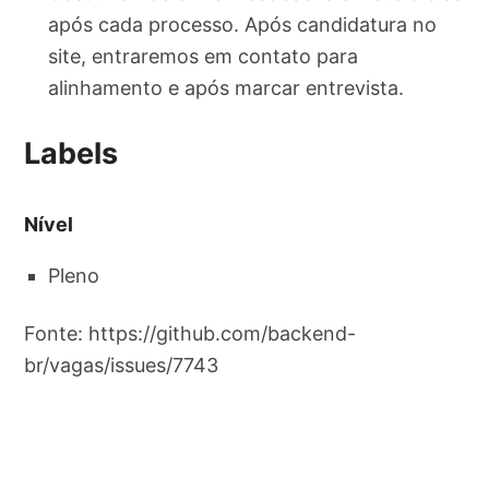
após cada processo. Após candidatura no
site, entraremos em contato para
alinhamento e após marcar entrevista.
Labels
Nível
Pleno
Fonte: https://github.com/backend-
br/vagas/issues/7743