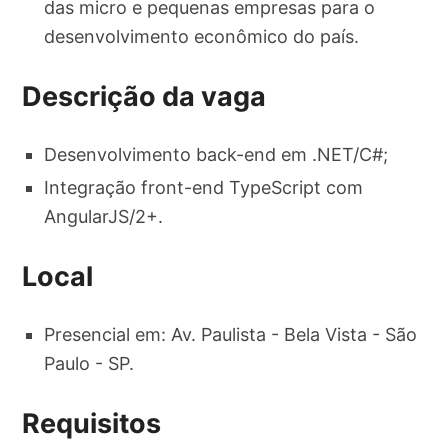
das micro e pequenas empresas para o
desenvolvimento econômico do país.
Descrição da vaga
Desenvolvimento back-end em .NET/C#;
Integração front-end TypeScript com
AngularJS/2+.
Local
Presencial em: Av. Paulista - Bela Vista - São
Paulo - SP.
Requisitos