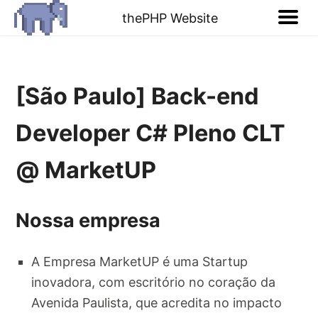
thePHP Website
[São Paulo] Back-end
Developer C# Pleno CLT
@ MarketUP
Nossa empresa
A Empresa MarketUP é uma Startup
inovadora, com escritório no coração da
Avenida Paulista, que acredita no impacto