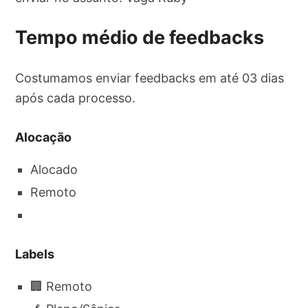
Tempo médio de feedbacks
Costumamos enviar feedbacks em até 03 dias
após cada processo.
Alocação
Alocado
Remoto
Labels
🏢 Remoto