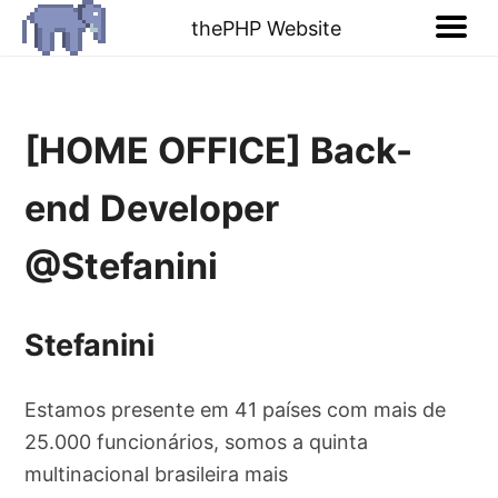
thePHP Website
[HOME OFFICE] Back-
end Developer
@Stefanini
Stefanini
Estamos presente em 41 países com mais de
25.000 funcionários, somos a quinta
multinacional brasileira mais