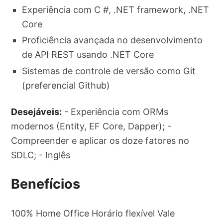
Experiência com C #, .NET framework, .NET
Core
Proficiência avançada no desenvolvimento
de API REST usando .NET Core
Sistemas de controle de versão como Git
(preferencial Github)
Desejáveis:
- Experiência com ORMs
modernos (Entity, EF Core, Dapper); -
Compreender e aplicar os doze fatores no
SDLC; - Inglês
Benefícios
100% Home Office Horário flexível Vale