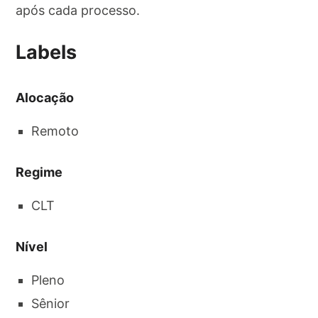
após cada processo.
Labels
Alocação
Remoto
Regime
CLT
Nível
Pleno
Sênior