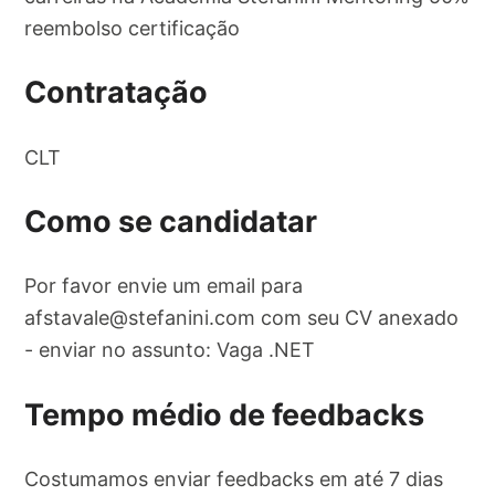
reembolso certificação
Contratação
CLT
Como se candidatar
Por favor envie um email para
afstavale@stefanini.com
com seu CV anexado
- enviar no assunto: Vaga .NET
Tempo médio de feedbacks
Costumamos enviar feedbacks em até 7 dias