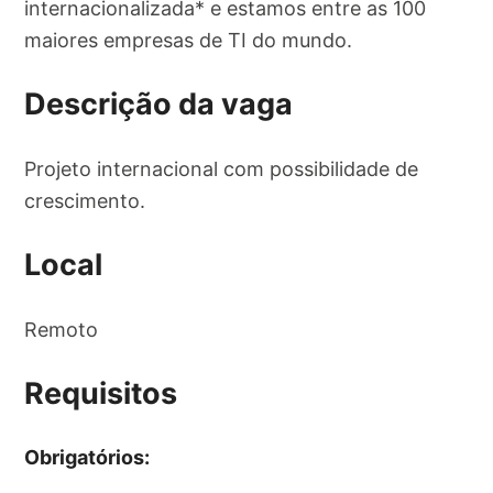
internacionalizada* e estamos entre as 100
maiores empresas de TI do mundo.
Descrição da vaga
Projeto internacional com possibilidade de
crescimento.
Local
Remoto
Requisitos
Obrigatórios: