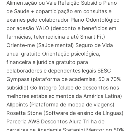
Alimentação ou Vale Refeição Subsídio Plano
de Saúde + coparticipação em consultas e
exames pelo colaborador Plano Odontológico
por adesão YALO (desconto e benefícios em
farmácias, telemedicina e até Smart Fit)
Oriente-me (Saúde mental) Seguro de Vida
anual gratuito Orientação psicológica,
financeira e jurídica gratuito para
colaboradores e dependentes legais SESC
Gympass (plataforma de academias, 50 a 70%
subsídio) Go Integro (clube de descontos nos
melhores estabelecimentos da América Latina)
Allpoints (Plataforma de moeda de viagens)
Rosetta Stone (Software de ensino de Línguas)
Parceria AWS Descontos Alura Trilha de
carreiras na Academia Stefanini Mentoring 50%