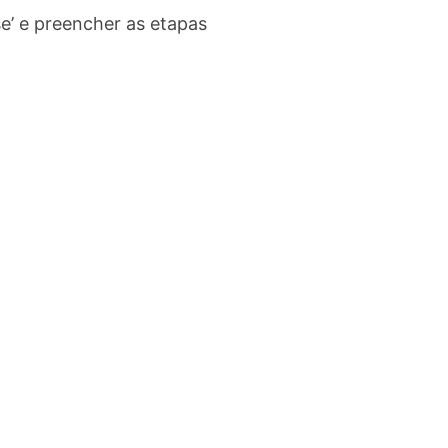
se’ e preencher as etapas