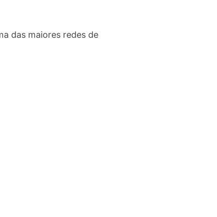
ma das maiores redes de