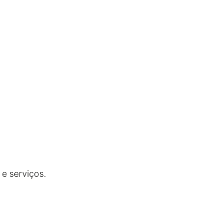
e serviços.