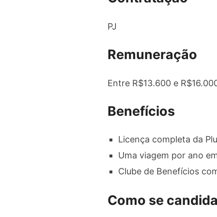
PJ
Remuneração
Entre R$13.600 e R$16.00
Benefícios
Licença completa da Plu
Uma viagem por ano em 
Clube de Benefícios co
Como se candida