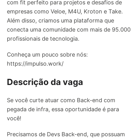
com fit perfeito para projetos e desafios de
empresas como Veloe, M4U, Kroton e Take.
Além disso, criamos uma plataforma que
conecta uma comunidade com mais de 95.000
profissionais de tecnologia.
Conheça um pouco sobre nós:
https://impulso.work/
Descrição da vaga
Se você curte atuar como Back-end com
pegada de infra, essa oportunidade é para
você!
Precisamos de Devs Back-end, que possuam