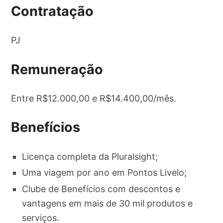
Contratação
PJ
Remuneração
Entre R$12.000,00 e R$14.400,00/mês.
Benefícios
Licença completa da Pluralsight;
Uma viagem por ano em Pontos Livelo;
Clube de Benefícios com descontos e
vantagens em mais de 30 mil produtos e
serviços.