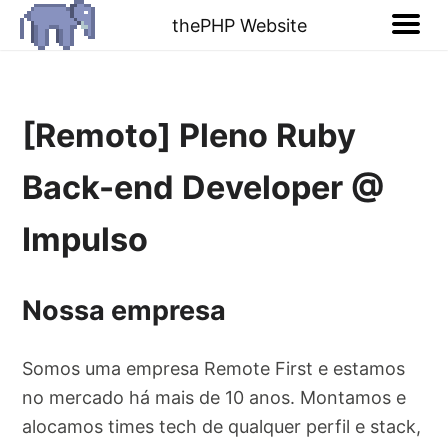
thePHP Website
[Remoto] Pleno Ruby
Back-end Developer @
Impulso
Nossa empresa
Somos uma empresa Remote First e estamos
no mercado há mais de 10 anos. Montamos e
alocamos times tech de qualquer perfil e stack,