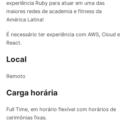
experiência Ruby para atuar em uma das
maiores redes de academia e fitness da
América Latina!
É necessário ter experiência com AWS, Cloud e
React.
Local
Remoto
Carga horária
Full Time, em horário flexível com horários de
cerimônias fixas.