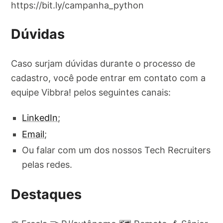
https://bit.ly/campanha_python
Dúvidas
Caso surjam dúvidas durante o processo de
cadastro, você pode entrar em contato com a
equipe Vibbra! pelos seguintes canais:
LinkedIn
;
Email
;
Ou falar com um dos nossos Tech Recruiters
pelas redes.
Destaques