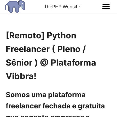
thePHP Website
[Remoto] Python
Freelancer ( Pleno /
Sênior ) @ Plataforma
Vibbra!
Somos uma
plataforma
freelancer fechada e gratuita