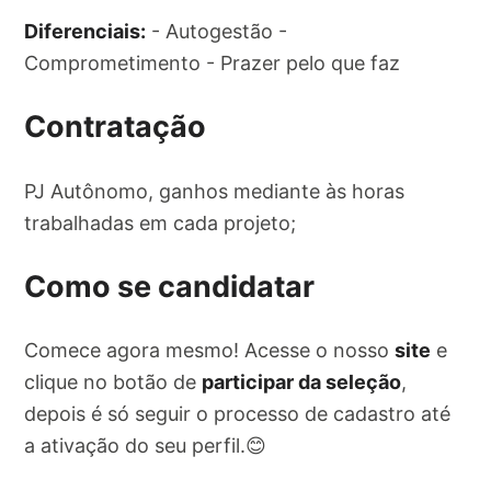
Diferenciais:
- Autogestão -
Comprometimento - Prazer pelo que faz
Contratação
PJ Autônomo, ganhos mediante às horas
trabalhadas em cada projeto;
Como se candidatar
Comece agora mesmo! Acesse o nosso
site
e
clique no botão de
participar da seleção
,
depois é só seguir o processo de cadastro até
a ativação do seu perfil.😊