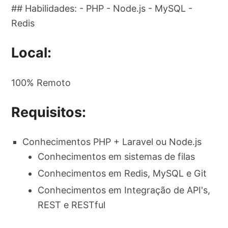
## Habilidades: - PHP - Node.js - MySQL -
Redis
Local:
100% Remoto
Requisitos:
Conhecimentos PHP + Laravel ou Node.js
Conhecimentos em sistemas de filas
Conhecimentos em Redis, MySQL e Git
Conhecimentos em Integração de API's,
REST e RESTful