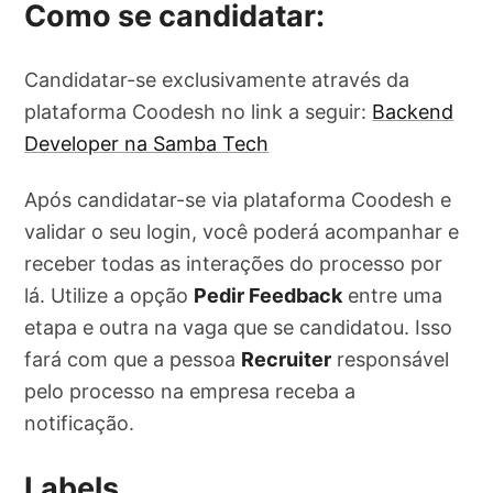
Como se candidatar:
Candidatar-se exclusivamente através da
plataforma Coodesh no link a seguir:
Backend
Developer na Samba Tech
Após candidatar-se via plataforma Coodesh e
validar o seu login, você poderá acompanhar e
receber todas as interações do processo por
lá. Utilize a opção
Pedir Feedback
entre uma
etapa e outra na vaga que se candidatou. Isso
fará com que a pessoa
Recruiter
responsável
pelo processo na empresa receba a
notificação.
Labels