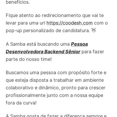
benefícios.
Fique atento ao redirecionamento que vai te
levar para uma url
https://coodesh.com
com o
pop-up personalizado de candidatura. 👋
A Samba está buscando uma
Pessoa
Desenvolvedora Backend Sênior
para fazer
parte do nosso time!
Buscamos uma pessoa com propósito forte e
que esteja disposta a trabalhar em ambiente
colaborativo e dinâmico, pronto para crescer
profissionalmente junto com a nossa equipe
fora da curva!
A Samba gosta de fazer a diferença sempre e