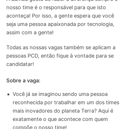
nosso time é o responsável para que isto
aconteça! Por isso, a gente espera que você
seja uma pessoa apaixonada por tecnologia,
assim com a gente!
Todas as nossas vagas também se aplicam a
pessoas PCD, então fique à vontade para se
candidatar!
Sobre a vaga:
Você já se imaginou sendo uma pessoa
reconhecida por trabalhar em um dos times
mais inovadores do planeta Terra? Aqui é
exatamente o que acontece com quem
compõe o nosso time!