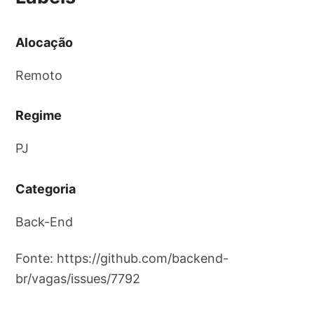
Alocação
Remoto
Regime
PJ
Categoria
Back-End
Fonte: https://github.com/backend-
br/vagas/issues/7792