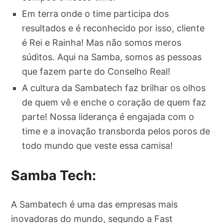
Em terra onde o time participa dos
resultados e é reconhecido por isso, cliente
é Rei e Rainha! Mas não somos meros
súditos. Aqui na Samba, somos as pessoas
que fazem parte do Conselho Real!
A cultura da Sambatech faz brilhar os olhos
de quem vê e enche o coração de quem faz
parte! Nossa liderança é engajada com o
time e a inovação transborda pelos poros de
todo mundo que veste essa camisa!
Samba Tech:
A Sambatech é uma das empresas mais
inovadoras do mundo, segundo a Fast