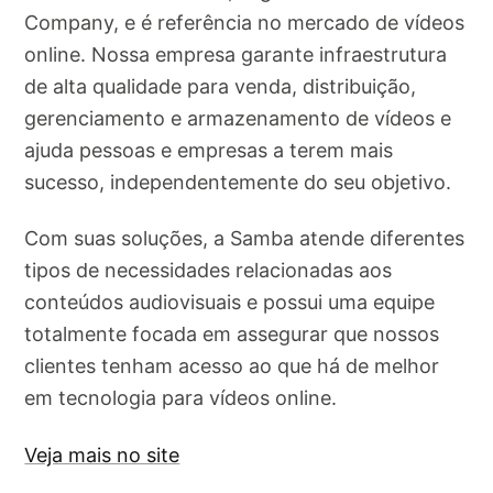
Company, e é referência no mercado de vídeos
online. Nossa empresa garante infraestrutura
de alta qualidade para venda, distribuição,
gerenciamento e armazenamento de vídeos e
ajuda pessoas e empresas a terem mais
sucesso, independentemente do seu objetivo.
Com suas soluções, a Samba atende diferentes
tipos de necessidades relacionadas aos
conteúdos audiovisuais e possui uma equipe
totalmente focada em assegurar que nossos
clientes tenham acesso ao que há de melhor
em tecnologia para vídeos online.
Veja mais no site