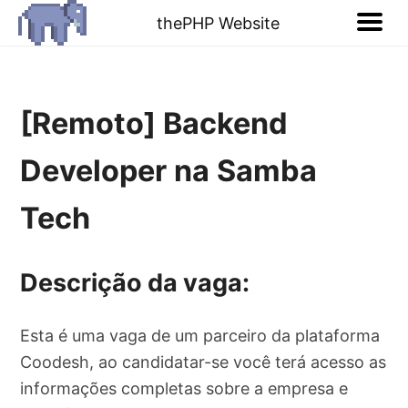
thePHP Website
[Remoto] Backend
Developer na Samba
Tech
Descrição da vaga:
Esta é uma vaga de um parceiro da plataforma
Coodesh, ao candidatar-se você terá acesso as
informações completas sobre a empresa e