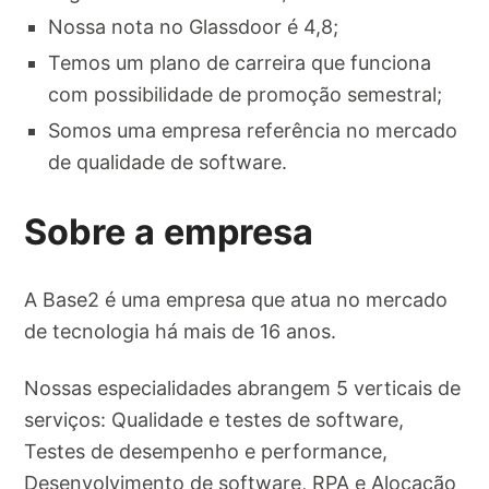
Nossa nota no Glassdoor é 4,8;
Temos um plano de carreira que funciona
com possibilidade de promoção semestral;
Somos uma empresa referência no mercado
de qualidade de software.
Sobre a empresa
A Base2 é uma empresa que atua no mercado
de tecnologia há mais de 16 anos.
Nossas especialidades abrangem 5 verticais de
serviços: Qualidade e testes de software,
Testes de desempenho e performance,
Desenvolvimento de software, RPA e Alocação