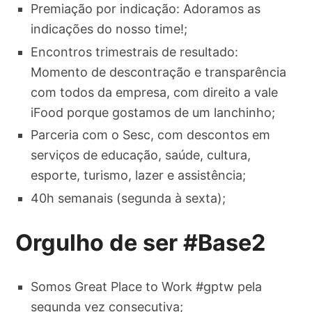
Premiação por indicação: Adoramos as
indicações do nosso time!;
Encontros trimestrais de resultado:
Momento de descontração e transparência
com todos da empresa, com direito a vale
iFood porque gostamos de um lanchinho;
Parceria com o Sesc, com descontos em
serviços de educação, saúde, cultura,
esporte, turismo, lazer e assistência;
40h semanais (segunda à sexta);
Orgulho de ser #Base2
Somos Great Place to Work #gptw pela
segunda vez consecutiva;