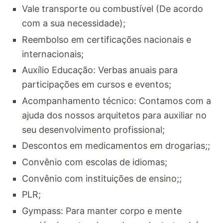
Vale transporte ou combustível (De acordo
com a sua necessidade);
Reembolso em certificações nacionais e
internacionais;
Auxílio Educação: Verbas anuais para
participações em cursos e eventos;
Acompanhamento técnico: Contamos com a
ajuda dos nossos arquitetos para auxiliar no
seu desenvolvimento profissional;
Descontos em medicamentos em drogarias;;
Convênio com escolas de idiomas;
Convênio com instituições de ensino;;
PLR;
Gympass: Para manter corpo e mente