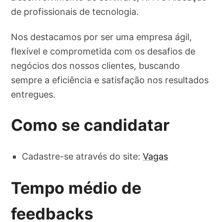
de profissionais de tecnologia.
Nos destacamos por ser uma empresa ágil,
flexível e comprometida com os desafios de
negócios dos nossos clientes, buscando
sempre a eficiência e satisfação nos resultados
entregues.
Como se candidatar
Cadastre-se através do site:
Vagas
Tempo médio de
feedbacks