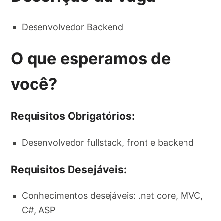
Desenvolvedor Backend
O que esperamos de
você?
Requisitos Obrigatórios:
Desenvolvedor fullstack, front e backend
Requisitos Desejáveis:
Conhecimentos desejáveis: .net core, MVC,
C#, ASP