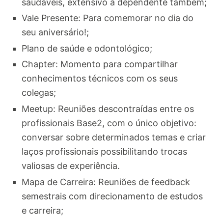
saudáveis, extensivo a dependente também;
Vale Presente: Para comemorar no dia do
seu aniversário!;
Plano de saúde e odontológico;
Chapter: Momento para compartilhar
conhecimentos técnicos com os seus
colegas;
Meetup: Reuniões descontraídas entre os
profissionais Base2, com o único objetivo:
conversar sobre determinados temas e criar
laços profissionais possibilitando trocas
valiosas de experiência.
Mapa de Carreira: Reuniões de feedback
semestrais com direcionamento de estudos
e carreira;