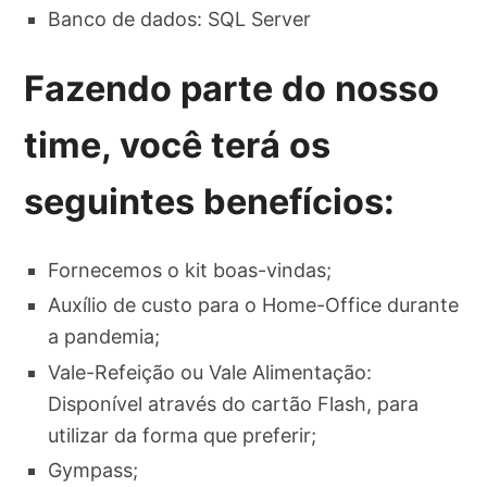
Banco de dados: SQL Server
Fazendo parte do nosso
time, você terá os
seguintes benefícios:
Fornecemos o kit boas-vindas;
Auxílio de custo para o Home-Office durante
a pandemia;
Vale-Refeição ou Vale Alimentação:
Disponível através do cartão Flash, para
utilizar da forma que preferir;
Gympass;