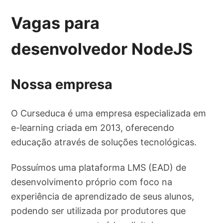
Vagas para
desenvolvedor NodeJS
Nossa empresa
O Curseduca é uma empresa especializada em
e-learning criada em 2013, oferecendo
educação através de soluções tecnológicas.
Possuímos uma plataforma LMS (EAD) de
desenvolvimento próprio com foco na
experiência de aprendizado de seus alunos,
podendo ser utilizada por produtores que