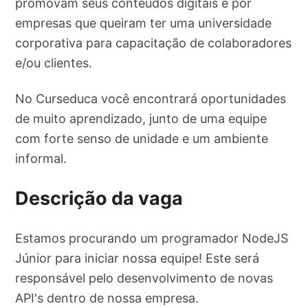
promovam seus conteúdos digitais e por
empresas que queiram ter uma universidade
corporativa para capacitação de colaboradores
e/ou clientes.
No Curseduca você encontrará oportunidades
de muito aprendizado, junto de uma equipe
com forte senso de unidade e um ambiente
informal.
Descrição da vaga
Estamos procurando um programador NodeJS
Júnior para iniciar nossa equipe! Este será
responsável pelo desenvolvimento de novas
API's dentro de nossa empresa.