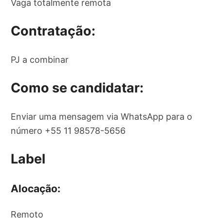
Vaga totalmente remota
Contratação:
PJ a combinar
Como se candidatar:
Enviar uma mensagem via WhatsApp para o
número +55 11 98578-5656
Label
Alocação:
Remoto