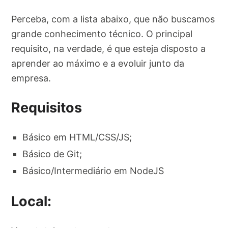
Perceba, com a lista abaixo, que não buscamos
grande conhecimento técnico. O principal
requisito, na verdade, é que esteja disposto a
aprender ao máximo e a evoluir junto da
empresa.
Requisitos
Básico em HTML/CSS/JS;
Básico de Git;
Básico/Intermediário em NodeJS
Local: