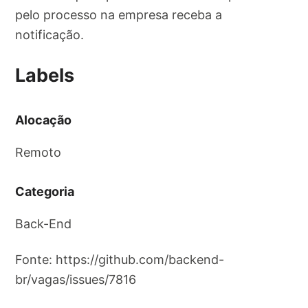
pelo processo na empresa receba a
notificação.
Labels
Alocação
Remoto
Categoria
Back-End
Fonte: https://github.com/backend-
br/vagas/issues/7816