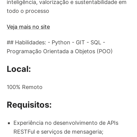
inteligência, valorização e sustentabilidade em
todo o processo
Veja mais no site
## Habilidades: - Python - GIT - SQL -
Programação Orientada a Objetos (POO)
Local:
100% Remoto
Requisitos:
Experiência no desenvolvimento de APIs
RESTFul e serviços de mensageria;