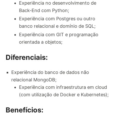
Experiência no desenvolvimento de
Back-End com Python;
Experiência com Postgres ou outro
banco relacional e domínio de SQL;
Experiência com GIT e programação
orientada a objetos;
Diferenciais:
Experiência do banco de dados não
relacional MongoDB;
Experiência com infraestrutura em cloud
(com utilização de Docker e Kubernetes);
Benefícios: