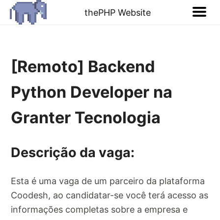
thePHP Website
[Remoto] Backend
Python Developer na
Granter Tecnologia
Descrição da vaga:
Esta é uma vaga de um parceiro da plataforma
Coodesh, ao candidatar-se você terá acesso as
informações completas sobre a empresa e