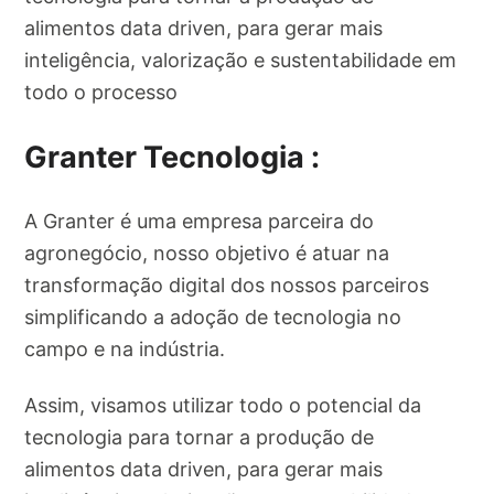
alimentos data driven, para gerar mais
inteligência, valorização e sustentabilidade em
todo o processo
Granter Tecnologia :
A Granter é uma empresa parceira do
agronegócio, nosso objetivo é atuar na
transformação digital dos nossos parceiros
simplificando a adoção de tecnologia no
campo e na indústria.
Assim, visamos utilizar todo o potencial da
tecnologia para tornar a produção de
alimentos data driven, para gerar mais