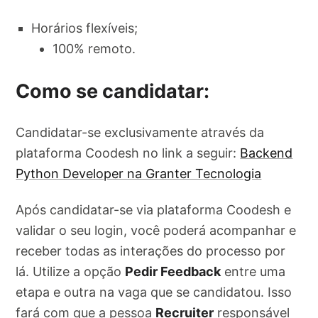
Horários flexíveis;
100% remoto.
Como se candidatar:
Candidatar-se exclusivamente através da
plataforma Coodesh no link a seguir:
Backend
Python Developer na Granter Tecnologia
Após candidatar-se via plataforma Coodesh e
validar o seu login, você poderá acompanhar e
receber todas as interações do processo por
lá. Utilize a opção
Pedir Feedback
entre uma
etapa e outra na vaga que se candidatou. Isso
fará com que a pessoa
Recruiter
responsável