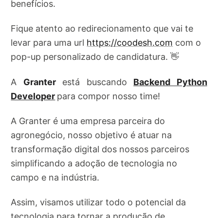
benefícios.
Fique atento ao redirecionamento que vai te
levar para uma url
https://coodesh.com
com o
pop-up personalizado de candidatura. 👋
A
Granter
está buscando
Backend Python
Developer
para compor nosso time!
A Granter é uma empresa parceira do
agronegócio, nosso objetivo é atuar na
transformação digital dos nossos parceiros
simplificando a adoção de tecnologia no
campo e na indústria.
Assim, visamos utilizar todo o potencial da
tecnologia para tornar a produção de