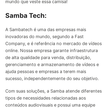
mundo que veste essa camisa!
Samba Tech:
A Sambatech é uma das empresas mais
inovadoras do mundo, segundo a Fast
Company, e é referência no mercado de vídeos
online. Nossa empresa garante infraestrutura
de alta qualidade para venda, distribuição,
gerenciamento e armazenamento de vídeos e
ajuda pessoas e empresas a terem mais
sucesso, independentemente do seu objetivo.
Com suas soluções, a Samba atende diferentes
tipos de necessidades relacionadas aos
conteúdos audiovisuais e possui uma equipe