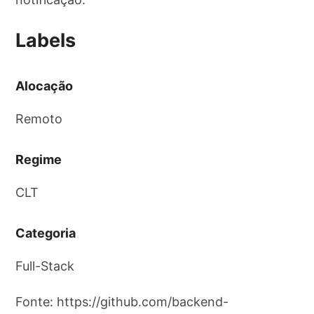
Labels
Alocação
Remoto
Regime
CLT
Categoria
Full-Stack
Fonte: https://github.com/backend-