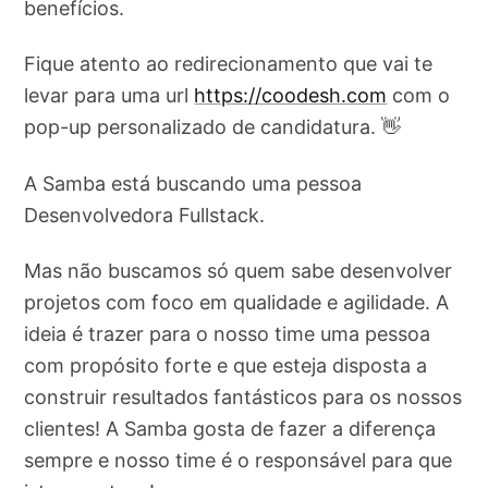
benefícios.
Fique atento ao redirecionamento que vai te
levar para uma url
https://coodesh.com
com o
pop-up personalizado de candidatura. 👋
A Samba está buscando uma pessoa
Desenvolvedora Fullstack.
Mas não buscamos só quem sabe desenvolver
projetos com foco em qualidade e agilidade. A
ideia é trazer para o nosso time uma pessoa
com propósito forte e que esteja disposta a
construir resultados fantásticos para os nossos
clientes! A Samba gosta de fazer a diferença
sempre e nosso time é o responsável para que