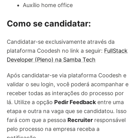
Auxílio home office
Como se candidatar:
Candidatar-se exclusivamente através da
plataforma Coodesh no link a seguir:
FullStack
Developer (Pleno) na Samba Tech
Após candidatar-se via plataforma Coodesh e
validar o seu login, você poderá acompanhar e
receber todas as interações do processo por
lá. Utilize a opção
Pedir Feedback
entre uma
etapa e outra na vaga que se candidatou. Isso
fará com que a pessoa
Recruiter
responsável
pelo processo na empresa receba a
notificação.