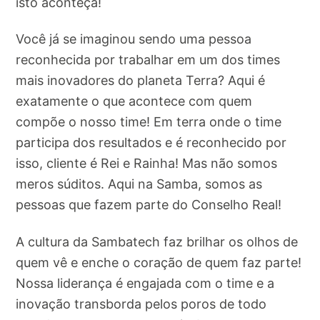
isto aconteça!
Você já se imaginou sendo uma pessoa
reconhecida por trabalhar em um dos times
mais inovadores do planeta Terra? Aqui é
exatamente o que acontece com quem
compõe o nosso time! Em terra onde o time
participa dos resultados e é reconhecido por
isso, cliente é Rei e Rainha! Mas não somos
meros súditos. Aqui na Samba, somos as
pessoas que fazem parte do Conselho Real!
A cultura da Sambatech faz brilhar os olhos de
quem vê e enche o coração de quem faz parte!
Nossa liderança é engajada com o time e a
inovação transborda pelos poros de todo