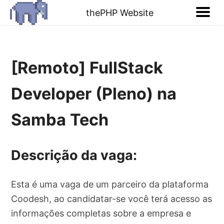
thePHP Website
[Remoto] FullStack
Developer (Pleno) na
Samba Tech
Descrição da vaga:
Esta é uma vaga de um parceiro da plataforma
Coodesh, ao candidatar-se você terá acesso as
informações completas sobre a empresa e