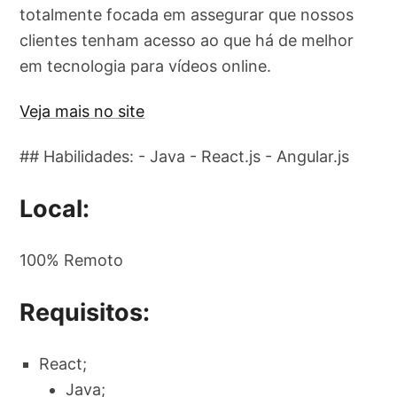
totalmente focada em assegurar que nossos
clientes tenham acesso ao que há de melhor
em tecnologia para vídeos online.
Veja mais no site
## Habilidades: - Java - React.js - Angular.js
Local:
100% Remoto
Requisitos:
React;
Java;