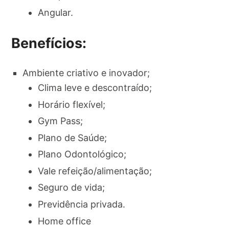
Angular.
Benefícios:
Ambiente criativo e inovador;
Clima leve e descontraído;
Horário flexível;
Gym Pass;
Plano de Saúde;
Plano Odontológico;
Vale refeição/alimentação;
Seguro de vida;
Previdência privada.
Home office