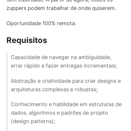
zuppers podem trabalhar de onde quiserem.
Oportunidade 100% remota.
Requisitos
Capacidade de navegar na ambiguidade,
errar rápido e fazer entregas incrementais;
Abstração e criatividade para criar designs e
arquiteturas complexas e robustas;
Conhecimento e habilidade em estruturas de
dados, algoritmos e padrões de projeto
(design patterns);