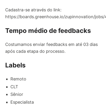
Cadastra-se através do link:
https://boards.greenhouse.io/zupinnovation/job
Tempo médio de feedbacks
Costumamos enviar feedbacks em até 03 dias
após cada etapa do processo.
Labels
Remoto
CLT
Sênior
Especialista