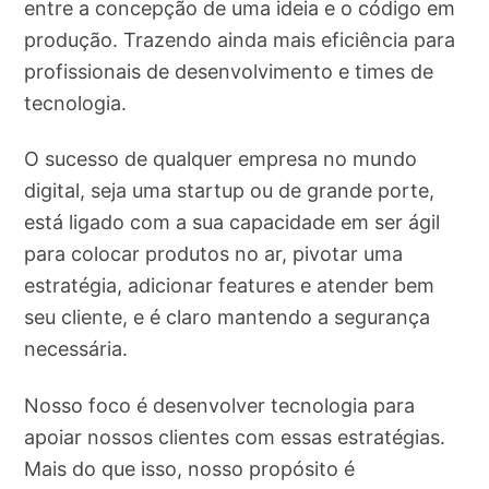
entre a concepção de uma ideia e o código em
produção. Trazendo ainda mais eficiência para
profissionais de desenvolvimento e times de
tecnologia.
O sucesso de qualquer empresa no mundo
digital, seja uma startup ou de grande porte,
está ligado com a sua capacidade em ser ágil
para colocar produtos no ar, pivotar uma
estratégia, adicionar features e atender bem
seu cliente, e é claro mantendo a segurança
necessária.
Nosso foco é desenvolver tecnologia para
apoiar nossos clientes com essas estratégias.
Mais do que isso, nosso propósito é