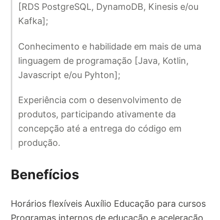
[RDS PostgreSQL, DynamoDB, Kinesis e/ou
Kafka];
Conhecimento e habilidade em mais de uma
linguagem de programação [Java, Kotlin,
Javascript e/ou Pyhton];
Experiência com o desenvolvimento de
produtos, participando ativamente da
concepção até a entrega do código em
produção.
Benefícios
Horários flexíveis Auxílio Educação para cursos
Programas internos de educação e aceleração