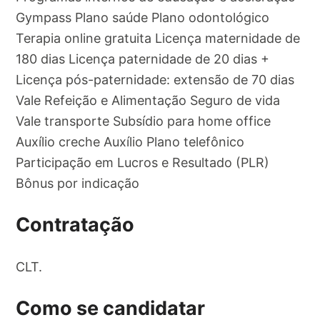
Gympass Plano saúde Plano odontológico
Terapia online gratuita Licença maternidade de
180 dias Licença paternidade de 20 dias +
Licença pós-paternidade: extensão de 70 dias
Vale Refeição e Alimentação Seguro de vida
Vale transporte Subsídio para home office
Auxílio creche Auxílio Plano telefônico
Participação em Lucros e Resultado (PLR)
Bônus por indicação
Contratação
CLT.
Como se candidatar