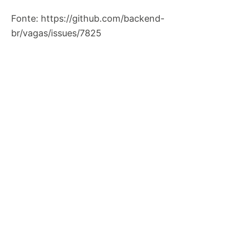
Fonte: https://github.com/backend-
br/vagas/issues/7825