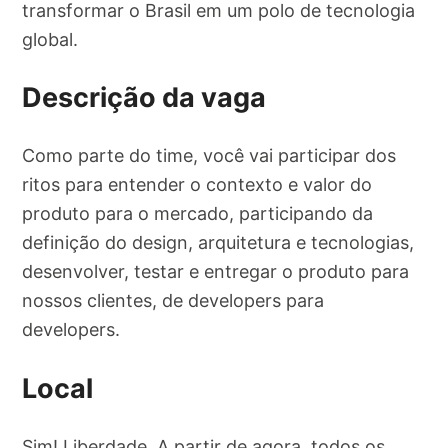
transformar o Brasil em um polo de tecnologia
global.
Descrição da vaga
Como parte do time, você vai participar dos
ritos para entender o contexto e valor do
produto para o mercado, participando da
definição do design, arquitetura e tecnologias,
desenvolver, testar e entregar o produto para
nossos clientes, de developers para
developers.
Local
Sim! Liberdade. A partir de agora, todos os