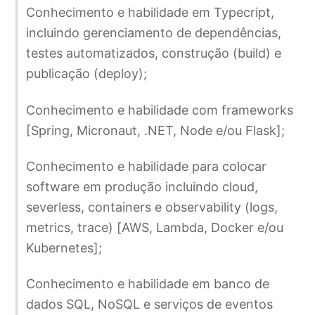
Conhecimento e habilidade em Typecript,
incluindo gerenciamento de dependências,
testes automatizados, construção (build) e
publicação (deploy);
Conhecimento e habilidade com frameworks
[Spring, Micronaut, .NET, Node e/ou Flask];
Conhecimento e habilidade para colocar
software em produção incluindo cloud,
severless, containers e observability (logs,
metrics, trace) [AWS, Lambda, Docker e/ou
Kubernetes];
Conhecimento e habilidade em banco de
dados SQL, NoSQL e serviços de eventos