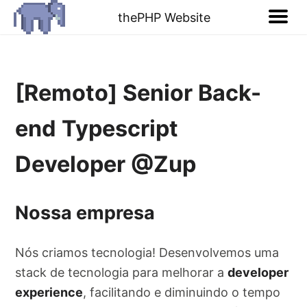
thePHP Website
[Remoto] Senior Back-
end Typescript
Developer @Zup
Nossa empresa
Nós criamos tecnologia! Desenvolvemos uma
stack de tecnologia para melhorar a
developer
experience
, facilitando e diminuindo o tempo