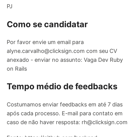
PJ
Como se candidatar
Por favor envie um email para
alyne.carvalho@clicksign.com
com seu CV
anexado - enviar no assunto: Vaga Dev Ruby
on Rails
Tempo médio de feedbacks
Costumamos enviar feedbacks em até 7 dias
após cada processo. E-mail para contato em
caso de não haver resposta:
rh@clicksign.com