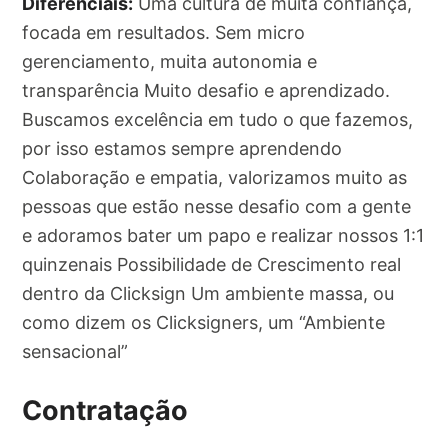
Diferenciais:
Uma cultura de muita confiança,
focada em resultados. Sem micro
gerenciamento, muita autonomia e
transparência Muito desafio e aprendizado.
Buscamos excelência em tudo o que fazemos,
por isso estamos sempre aprendendo
Colaboração e empatia, valorizamos muito as
pessoas que estão nesse desafio com a gente
e adoramos bater um papo e realizar nossos 1:1
quinzenais Possibilidade de Crescimento real
dentro da Clicksign Um ambiente massa, ou
como dizem os Clicksigners, um “Ambiente
sensacional”
Contratação