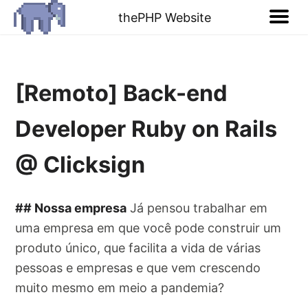
thePHP Website
[Remoto] Back-end
Developer Ruby on Rails
@ Clicksign
## Nossa empresa
Já pensou trabalhar em
uma empresa em que você pode construir um
produto único, que facilita a vida de várias
pessoas e empresas e que vem crescendo
muito mesmo em meio a pandemia?