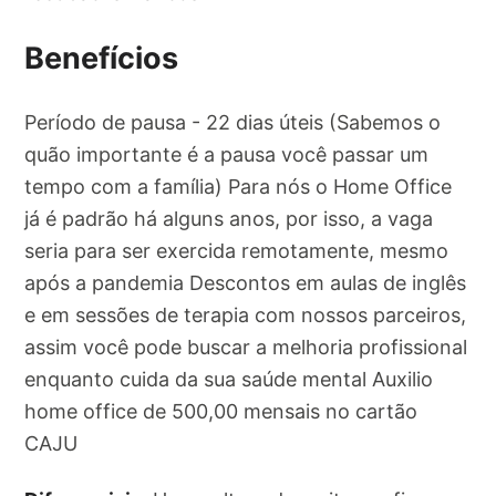
Benefícios
Período de pausa - 22 dias úteis (Sabemos o
quão importante é a pausa você passar um
tempo com a família) Para nós o Home Office
já é padrão há alguns anos, por isso, a vaga
seria para ser exercida remotamente, mesmo
após a pandemia Descontos em aulas de inglês
e em sessões de terapia com nossos parceiros,
assim você pode buscar a melhoria profissional
enquanto cuida da sua saúde mental Auxilio
home office de 500,00 mensais no cartão
CAJU