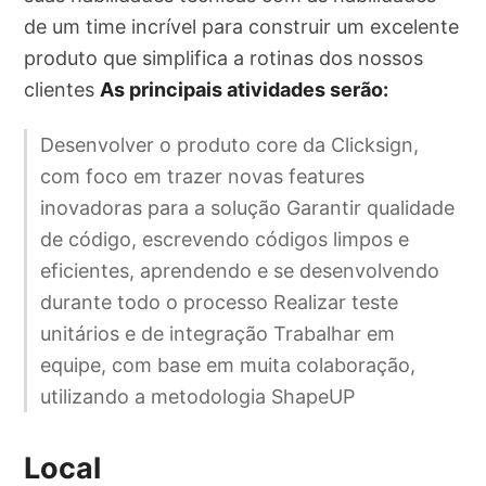
de um time incrível para construir um excelente
produto que simplifica a rotinas dos nossos
clientes
As principais atividades serão:
Desenvolver o produto core da Clicksign,
com foco em trazer novas features
inovadoras para a solução Garantir qualidade
de código, escrevendo códigos limpos e
eficientes, aprendendo e se desenvolvendo
durante todo o processo Realizar teste
unitários e de integração Trabalhar em
equipe, com base em muita colaboração,
utilizando a metodologia ShapeUP
Local