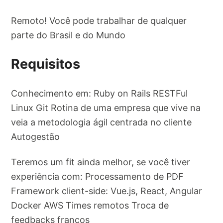
Remoto! Você pode trabalhar de qualquer
parte do Brasil e do Mundo
Requisitos
Conhecimento em: Ruby on Rails RESTFul
Linux Git Rotina de uma empresa que vive na
veia a metodologia ágil centrada no cliente
Autogestão
Teremos um fit ainda melhor, se você tiver
experiência com: Processamento de PDF
Framework client-side: Vue.js, React, Angular
Docker AWS Times remotos Troca de
feedbacks francos