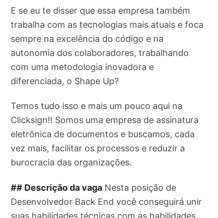
E se eu te disser que essa empresa também
trabalha com as tecnologias mais atuais e foca
sempre na excelência do código e na
autonomia dos colaboradores, trabalhando
com uma metodologia inovadora e
diferenciada, o Shape Up?
Temos tudo isso e mais um pouco aqui na
Clicksign!! Somos uma empresa de assinatura
eletrônica de documentos e buscamos, cada
vez mais, facilitar os processos e reduzir a
burocracia das organizações.
## Descrição da vaga
Nesta posição de
Desenvolvedor Back End você conseguirá unir
suas habilidades técnicas com as habilidades