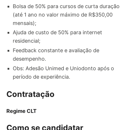
Bolsa de 50% para cursos de curta duração
(até 1 ano no valor máximo de R$350,00
mensais);
Ajuda de custo de 50% para internet
residencial;
Feedback constante e avaliação de
desempenho.
Obs: Adesão Unimed e Uniodonto após o
período de experiência.
Contratação
Regime CLT
Como se candidatar