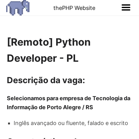
thePHP Website
[Remoto] Python
Developer - PL
Descrição da vaga:
Selecionamos para empresa de Tecnologia da
Informação de Porto Alegre / RS
Inglês avançado ou fluente, falado e escrito