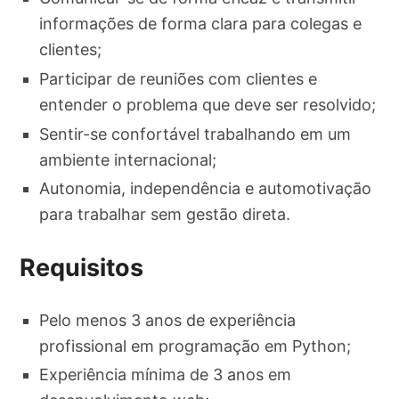
informações de forma clara para colegas e
clientes;
Participar de reuniões com clientes e
entender o problema que deve ser resolvido;
Sentir-se confortável trabalhando em um
ambiente internacional;
Autonomia, independência e automotivação
para trabalhar sem gestão direta.
Requisitos
Pelo menos 3 anos de experiência
profissional em programação em Python;
Experiência mínima de 3 anos em