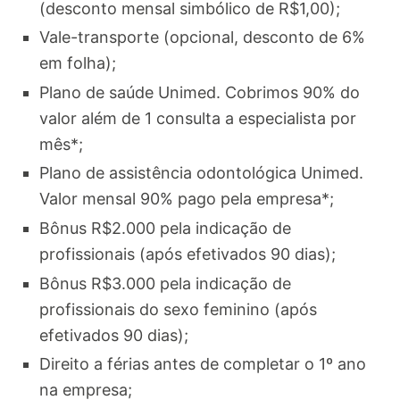
(desconto mensal simbólico de R$1,00);
Vale-transporte (opcional, desconto de 6%
em folha);
Plano de saúde Unimed. Cobrimos 90% do
valor além de 1 consulta a especialista por
mês*;
Plano de assistência odontológica Unimed.
Valor mensal 90% pago pela empresa*;
Bônus R$2.000 pela indicação de
profissionais (após efetivados 90 dias);
Bônus R$3.000 pela indicação de
profissionais do sexo feminino (após
efetivados 90 dias);
Direito a férias antes de completar o 1º ano
na empresa;