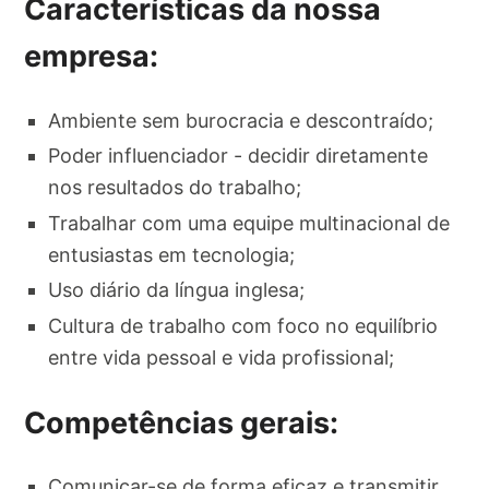
Características da nossa
empresa:
Ambiente sem burocracia e descontraído;
Poder influenciador - decidir diretamente
nos resultados do trabalho;
Trabalhar com uma equipe multinacional de
entusiastas em tecnologia;
Uso diário da língua inglesa;
Cultura de trabalho com foco no equilíbrio
entre vida pessoal e vida profissional;
Competências gerais:
Comunicar-se de forma eficaz e transmitir