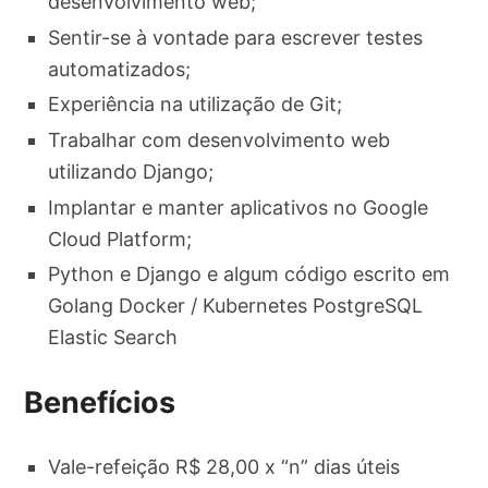
desenvolvimento web;
Sentir-se à vontade para escrever testes
automatizados;
Experiência na utilização de Git;
Trabalhar com desenvolvimento web
utilizando Django;
Implantar e manter aplicativos no Google
Cloud Platform;
Python e Django e algum código escrito em
Golang Docker / Kubernetes PostgreSQL
Elastic Search
Benefícios
Vale-refeição R$ 28,00 x “n” dias úteis