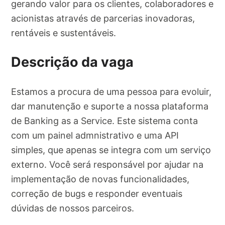
gerando valor para os clientes, colaboradores e
acionistas através de parcerias inovadoras,
rentáveis e sustentáveis.
Descrição da vaga
Estamos a procura de uma pessoa para evoluir,
dar manutenção e suporte a nossa plataforma
de Banking as a Service. Este sistema conta
com um painel admnistrativo e uma API
simples, que apenas se integra com um serviço
externo. Você será responsável por ajudar na
implementação de novas funcionalidades,
correção de bugs e responder eventuais
dúvidas de nossos parceiros.