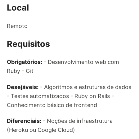
Local
Remoto
Requisitos
Obrigatórios:
- Desenvolvimento web com
Ruby - Git
Desejáveis:
- Algoritmos e estruturas de dados
- Testes automatizados - Ruby on Rails -
Conhecimento básico de frontend
Diferenciais:
- Noções de infraestrutura
(Heroku ou Google Cloud)