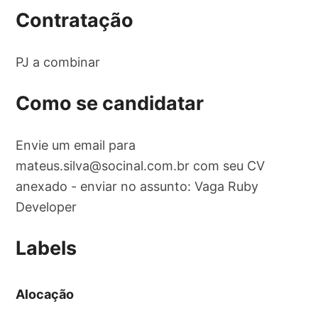
Contratação
PJ a combinar
Como se candidatar
Envie um email para
mateus.silva@socinal.com.br
com seu CV
anexado - enviar no assunto: Vaga Ruby
Developer
Labels
Alocação