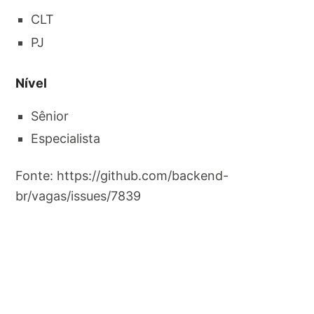
CLT
PJ
Nível
Sênior
Especialista
Fonte: https://github.com/backend-
br/vagas/issues/7839