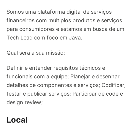
Somos uma plataforma digital de serviços
financeiros com múltiplos produtos e serviços
para consumidores e estamos em busca de um
Tech Lead com foco em Java.
Qual será a sua missão:
Definir e entender requisitos técnicos e
funcionais com a equipe; Planejar e desenhar
detalhes de componentes e serviços; Codificar,
testar e publicar serviços; Participar de code e
design review;
Local