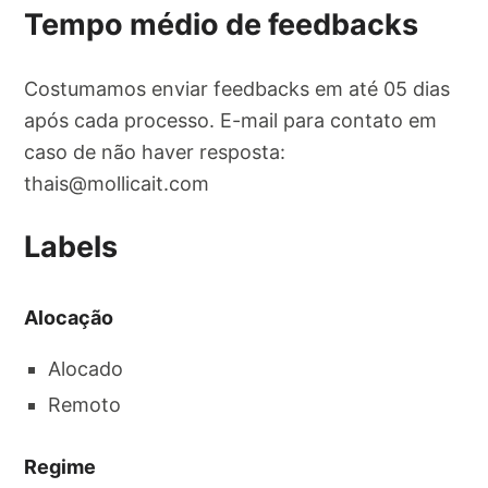
Tempo médio de feedbacks
Costumamos enviar feedbacks em até 05 dias
após cada processo. E-mail para contato em
caso de não haver resposta:
thais@mollicait.com
Labels
Alocação
Alocado
Remoto
Regime