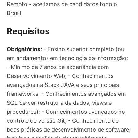
Remoto - aceitamos de candidatos todo o
Brasil
Requisitos
Obrigatórios:
- Ensino superior completo (ou
em andamento) em tecnologia da informação;
- Mínimo de 7 anos de experiência com
Desenvolvimento Web; - Conhecimentos
avançados na Stack JAVA e seus principais
frameworks; - Conhecimentos avançados em
SQL Server (estrutura de dados, views e
procedures); - Conhecimentos avançados no
controle de versão Git; - Conhecimento de
boas práticas de desenvolvimento de software,