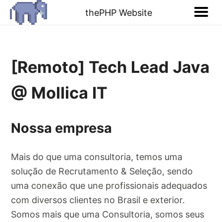
thePHP Website
[Remoto] Tech Lead Java
@ Mollica IT
Nossa empresa
Mais do que uma consultoria, temos uma
solução de Recrutamento & Seleção, sendo
uma conexão que une profissionais adequados
com diversos clientes no Brasil e exterior.
Somos mais que uma Consultoria, somos seus