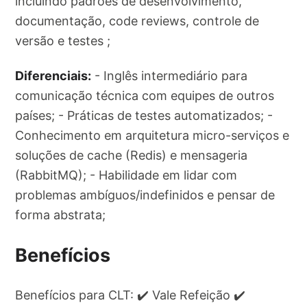
incluindo padrões de desenvolvimento,
documentação, code reviews, controle de
versão e testes ;
Diferenciais:
- Inglês intermediário para
comunicação técnica com equipes de outros
países; - Práticas de testes automatizados; -
Conhecimento em arquitetura micro-serviços e
soluções de cache (Redis) e mensageria
(RabbitMQ); - Habilidade em lidar com
problemas ambíguos/indefinidos e pensar de
forma abstrata;
Benefícios
Benefícios para CLT: ✔️ Vale Refeição ✔️