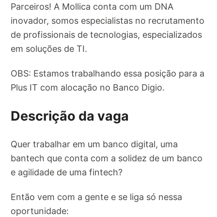
Parceiros! A Mollica conta com um DNA
inovador, somos especialistas no recrutamento
de profissionais de tecnologias, especializados
em soluções de TI.
OBS: Estamos trabalhando essa posição para a
Plus IT com alocação no Banco Digio.
Descrição da vaga
Quer trabalhar em um banco digital, uma
bantech que conta com a solidez de um banco
e agilidade de uma fintech?
Então vem com a gente e se liga só nessa
oportunidade: