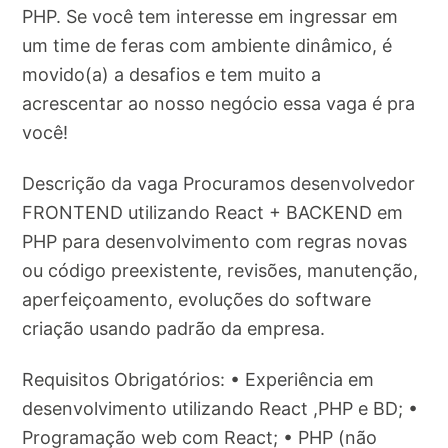
PHP. Se você tem interesse em ingressar em
um time de feras com ambiente dinâmico, é
movido(a) a desafios e tem muito a
acrescentar ao nosso negócio essa vaga é pra
você!
Descrição da vaga Procuramos desenvolvedor
FRONTEND utilizando React + BACKEND em
PHP para desenvolvimento com regras novas
ou código preexistente, revisões, manutenção,
aperfeiçoamento, evoluções do software
criação usando padrão da empresa.
Requisitos Obrigatórios: • Experiência em
desenvolvimento utilizando React ,PHP e BD; •
Programação web com React; • PHP (não