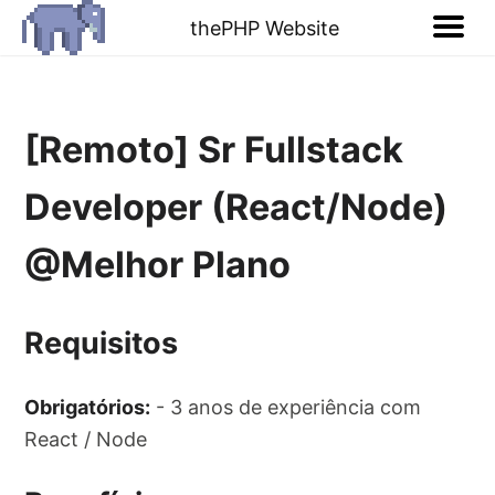
thePHP Website
[Remoto] Sr Fullstack
Developer (React/Node)
@Melhor Plano
Requisitos
Obrigatórios:
- 3 anos de experiência com
React / Node