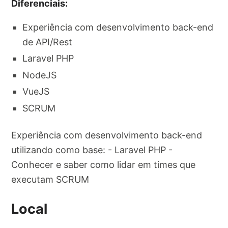
Diferenciais:
Experiência com desenvolvimento back-end
de API/Rest
Laravel PHP
NodeJS
VueJS
SCRUM
Experiência com desenvolvimento back-end
utilizando como base: - Laravel PHP -
Conhecer e saber como lidar em times que
executam SCRUM
Local