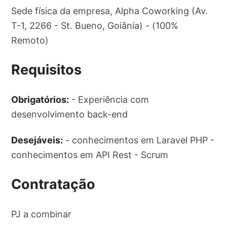
Sede física da empresa, Alpha Coworking (Av.
T-1, 2266 - St. Bueno, Goiânia) - (100%
Remoto)
Requisitos
Obrigatórios:
- Experiência com
desenvolvimento back-end
Desejáveis:
- conhecimentos em Laravel PHP -
conhecimentos em API Rest - Scrum
Contratação
PJ a combinar