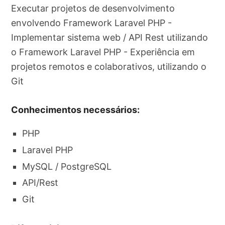
Executar projetos de desenvolvimento
envolvendo Framework Laravel PHP -
Implementar sistema web / API Rest utilizando
o Framework Laravel PHP - Experiência em
projetos remotos e colaborativos, utilizando o
Git
Conhecimentos necessários:
PHP
Laravel PHP
MySQL / PostgreSQL
API/Rest
Git