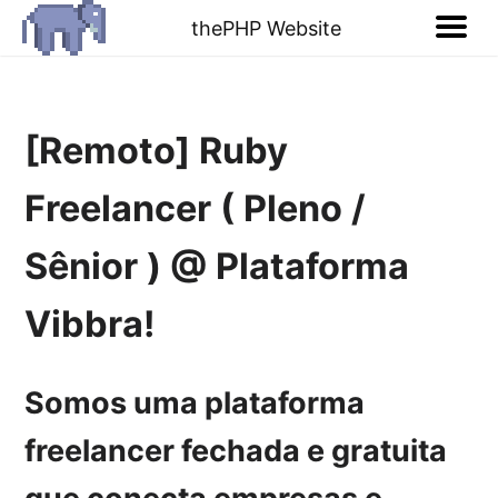
thePHP Website
[Remoto] Ruby
Freelancer ( Pleno /
Sênior ) @ Plataforma
Vibbra!
Somos uma
plataforma
freelancer fechada e gratuita