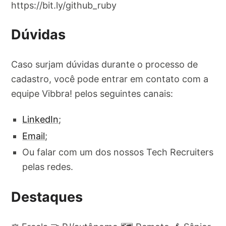
https://bit.ly/github_ruby
Dúvidas
Caso surjam dúvidas durante o processo de
cadastro, você pode entrar em contato com a
equipe Vibbra! pelos seguintes canais:
LinkedIn
;
Email
;
Ou falar com um dos nossos Tech Recruiters
pelas redes.
Destaques