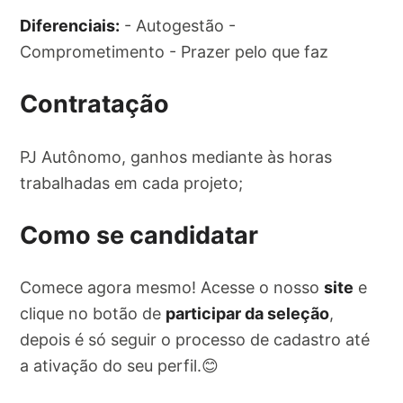
Diferenciais:
- Autogestão -
Comprometimento - Prazer pelo que faz
Contratação
PJ Autônomo, ganhos mediante às horas
trabalhadas em cada projeto;
Como se candidatar
Comece agora mesmo! Acesse o nosso
site
e
clique no botão de
participar da seleção
,
depois é só seguir o processo de cadastro até
a ativação do seu perfil.😊