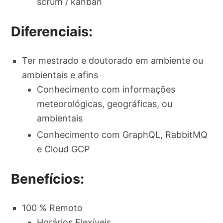
scrum / kanban
Diferenciais:
Ter mestrado e doutorado em ambiente ou
ambientais e afins
Conhecimento com informações
meteorológicas, geográficas, ou
ambientais
Conhecimento com GraphQL, RabbitMQ
e Cloud GCP
Benefícios:
100 % Remoto
Horários Flexíveis