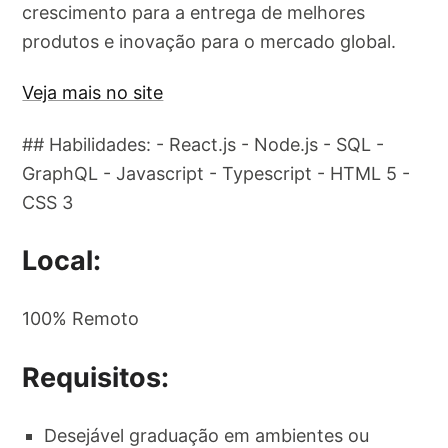
crescimento para a entrega de melhores
produtos e inovação para o mercado global.
Veja mais no site
## Habilidades: - React.js - Node.js - SQL -
GraphQL - Javascript - Typescript - HTML 5 -
CSS 3
Local:
100% Remoto
Requisitos:
Desejável graduação em ambientes ou