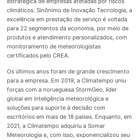
estratégica de empresas afetadas por riscos
climáticos. Sinônimo de Inovação Tecnologia, a
excelência em prestação de serviço é voltada
para 22 segmentos da economia, por meio de
produtos e atendimento personalizados, com
monitoramento de meteorologistas
certificados pelo CREA.
Os últimos anos foram de grande crescimento
para a empresa. Em 2019, a Climatempo uniu
forças com a norueguesa StormGeo, líder
global em inteligência meteorológica e
soluções para suporte à decisão com
escritórios em mais de 18 países. Enquanto, em
2021, a Climatempo adquiriu a Somar
Meteorologia e, com isso, exponencializou seu