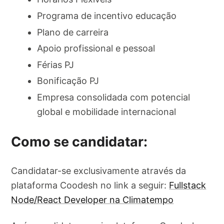
Programa de incentivo educação
Plano de carreira
Apoio profissional e pessoal
Férias PJ
Bonificação PJ
Empresa consolidada com potencial
global e mobilidade internacional
Como se candidatar:
Candidatar-se exclusivamente através da
plataforma Coodesh no link a seguir:
Fullstack
Node/React Developer na Climatempo