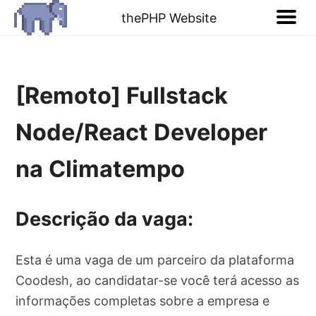
thePHP Website
[Remoto] Fullstack
Node/React Developer
na Climatempo
Descrição da vaga:
Esta é uma vaga de um parceiro da plataforma
Coodesh, ao candidatar-se você terá acesso as
informações completas sobre a empresa e