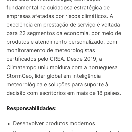
fundamental na cuidadosa estratégica de
empresas afetadas por riscos climáticos. A
excelência em prestação de serviço é voltada
para 22 segmentos da economia, por meio de
produtos e atendimento personalizado, com
monitoramento de meteorologistas
certificados pelo CREA. Desde 2019, a
Climatempo uniu moldura com a norueguesa
StormGeo, líder global em inteligência
meteorológica e soluções para suporte à
decisão com escritórios em mais de 18 países.
Responsabilidades:
Desenvolver produtos modernos