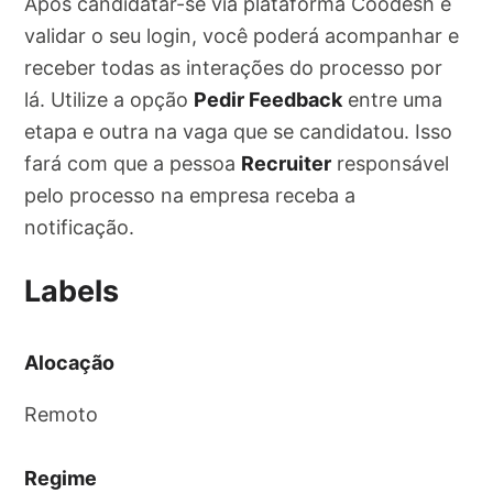
Após candidatar-se via plataforma Coodesh e
validar o seu login, você poderá acompanhar e
receber todas as interações do processo por
lá. Utilize a opção
Pedir Feedback
entre uma
etapa e outra na vaga que se candidatou. Isso
fará com que a pessoa
Recruiter
responsável
pelo processo na empresa receba a
notificação.
Labels
Alocação
Remoto
Regime