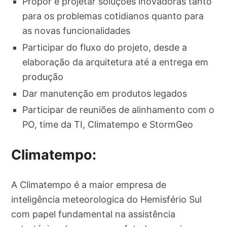
Propor e projetar soluções inovadoras tanto
para os problemas cotidianos quanto para
as novas funcionalidades
Participar do fluxo do projeto, desde a
elaboração da arquitetura até a entrega em
produção
Dar manutenção em produtos legados
Participar de reuniões de alinhamento com o
PO, time da TI, Climatempo e StormGeo
Climatempo:
A Climatempo é a maior empresa de
inteligência meteorologica do Hemisfério Sul
com papel fundamental na assistência