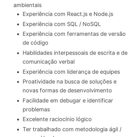
ambientais
Experiência com React.js e Node.js
Experiência com SQL / NoSQL
Experiência com ferramentas de versão
de código
Habilidades interpessoais de escrita e de
comunicação verbal
Experiência com liderança de equipes
Proatividade na busca de soluções e
novas formas de desenvolvimento
Facilidade em debugar e identificar
problemas
Excelente raciocínio lógico
Ter trabalhado com metodologia ágil /