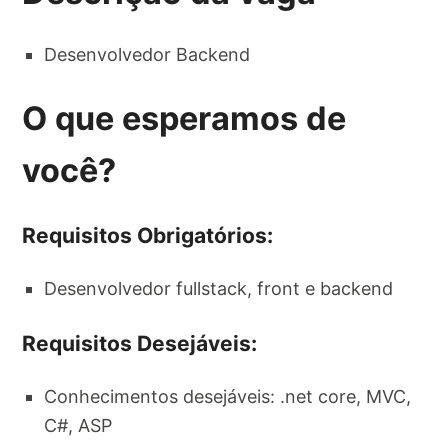
Desenvolvedor Backend
O que esperamos de
você?
Requisitos Obrigatórios:
Desenvolvedor fullstack, front e backend
Requisitos Desejáveis:
Conhecimentos desejáveis: .net core, MVC,
C#, ASP