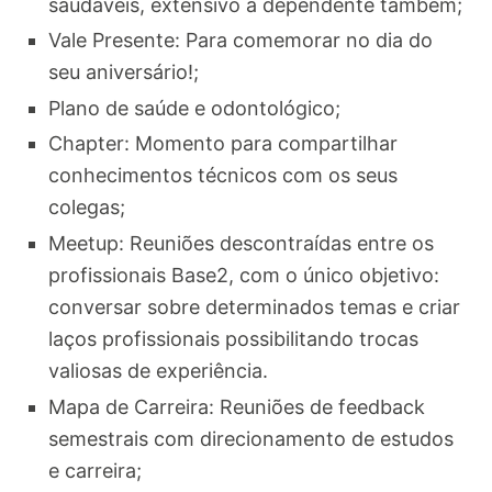
saudáveis, extensivo a dependente também;
Vale Presente: Para comemorar no dia do
seu aniversário!;
Plano de saúde e odontológico;
Chapter: Momento para compartilhar
conhecimentos técnicos com os seus
colegas;
Meetup: Reuniões descontraídas entre os
profissionais Base2, com o único objetivo:
conversar sobre determinados temas e criar
laços profissionais possibilitando trocas
valiosas de experiência.
Mapa de Carreira: Reuniões de feedback
semestrais com direcionamento de estudos
e carreira;