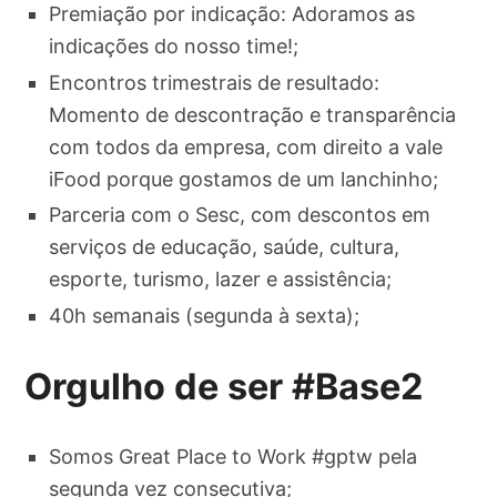
Premiação por indicação: Adoramos as
indicações do nosso time!;
Encontros trimestrais de resultado:
Momento de descontração e transparência
com todos da empresa, com direito a vale
iFood porque gostamos de um lanchinho;
Parceria com o Sesc, com descontos em
serviços de educação, saúde, cultura,
esporte, turismo, lazer e assistência;
40h semanais (segunda à sexta);
Orgulho de ser #Base2
Somos Great Place to Work #gptw pela
segunda vez consecutiva;