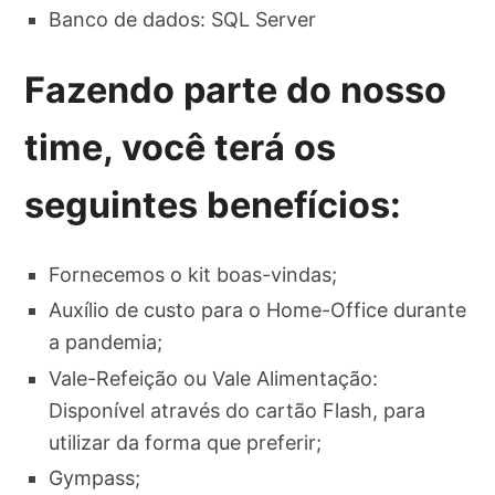
Banco de dados: SQL Server
Fazendo parte do nosso
time, você terá os
seguintes benefícios:
Fornecemos o kit boas-vindas;
Auxílio de custo para o Home-Office durante
a pandemia;
Vale-Refeição ou Vale Alimentação:
Disponível através do cartão Flash, para
utilizar da forma que preferir;
Gympass;