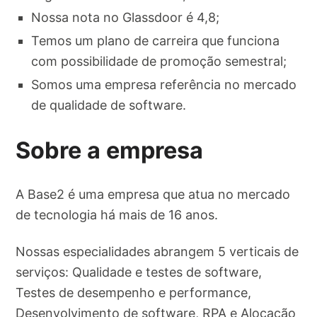
Nossa nota no Glassdoor é 4,8;
Temos um plano de carreira que funciona
com possibilidade de promoção semestral;
Somos uma empresa referência no mercado
de qualidade de software.
Sobre a empresa
A Base2 é uma empresa que atua no mercado
de tecnologia há mais de 16 anos.
Nossas especialidades abrangem 5 verticais de
serviços: Qualidade e testes de software,
Testes de desempenho e performance,
Desenvolvimento de software, RPA e Alocação