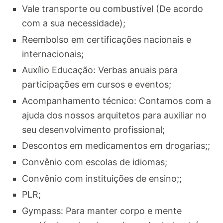
Vale transporte ou combustível (De acordo
com a sua necessidade);
Reembolso em certificações nacionais e
internacionais;
Auxílio Educação: Verbas anuais para
participações em cursos e eventos;
Acompanhamento técnico: Contamos com a
ajuda dos nossos arquitetos para auxiliar no
seu desenvolvimento profissional;
Descontos em medicamentos em drogarias;;
Convênio com escolas de idiomas;
Convênio com instituições de ensino;;
PLR;
Gympass: Para manter corpo e mente