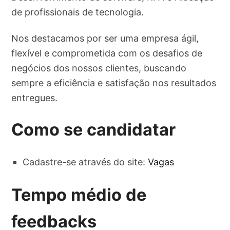
de profissionais de tecnologia.
Nos destacamos por ser uma empresa ágil,
flexível e comprometida com os desafios de
negócios dos nossos clientes, buscando
sempre a eficiência e satisfação nos resultados
entregues.
Como se candidatar
Cadastre-se através do site:
Vagas
Tempo médio de
feedbacks